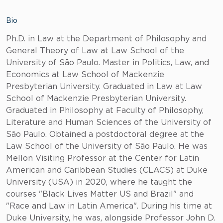
Bio
Ph.D. in Law at the Department of Philosophy and
General Theory of Law at Law School of the
University of São Paulo. Master in Politics, Law, and
Economics at Law School of Mackenzie
Presbyterian University. Graduated in Law at Law
School of Mackenzie Presbyterian University.
Graduated in Philosophy at Faculty of Philosophy,
Literature and Human Sciences of the University of
São Paulo. Obtained a postdoctoral degree at the
Law School of the University of São Paulo. He was
Mellon Visiting Professor at the Center for Latin
American and Caribbean Studies (CLACS) at Duke
University (USA) in 2020, where he taught the
courses "Black Lives Matter US and Brazil" and
"Race and Law in Latin America". During his time at
Duke University, he was, alongside Professor John D.