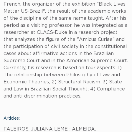
French, the organizer of the exhibition "Black Lives
Matter US-Brazil", the result of the academic works
of the discipline of the same name taught. After his
period as a visiting professor, he was integrated as a
researcher at CLACS-Duke in a research project
that analyzes the figure of the "Amicus Curiae" and
the participation of civil society in the constitutional
cases about affirmative actions in the Brazilian
Supreme Court and in the American Supreme Court.
Currently, his research is based on four aspects: 1)
The relationship between Philosophy of Law and
Economic Theories; 2) Structural Racism; 3) State
and Law in Brazilian Social Thought; 4) Compliance
and anti-discrimination practices.
Articles:
FALEIROS, JULIANA LEME ; ALMEIDA,