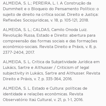
ALMEIDA, S. L.; PEREIRA, L. I. A Construção da
Dummheit e o Bloqueio do Pensamento Político: o
sujeito de direito na crítica social. Direito e Justiça:
Reflexões Sociojurídicas, v. 18, p. 105-121, 2018.
ALMEIDA, S. L.; CALDAS, Camilo Onoda Luiz.
Revolução Russa, Estado e Direito: abertura para
compreensão das formas sociais e das formações
econômico-sociais. Revista Direito e Práxis, v. 8, p.
2377-2404, 2017.
ALMEIDA, S. L. Crítica da Subjetividade Jurídica em
Lukács, Sartre e Althusser / Criticism of legal
subjectivity in Lukács, Sartre and Althusser. Revista
Direito e Práxis, v. 7, p. 335-364, 2016.
ALMEIDA, S. L. Estado e Cultura: políticas de
identidade e relações econômicas. Revista
Observatório Itaú Cultural, v. 21, p. 1-1, 2016.