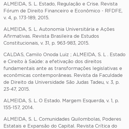
ALMEIDA, S. L. Estado, Regulação e Crise. Revista
Fórum de Direito Financeiro e Econômico - RFDFE,
v. 4, p. 173-189, 2015.
ALMEIDA, S. L. Autonomia Universitária e Ações
Afirmativas. Revista Brasileira de Estudos
Constitucionais, v. 31, p. 963-983, 2015.
CALDAS, Camilo Onoda Luiz ; ALMEIDA, S. L . Estado
e Cireito à Saúde: a efetivação dos direitos
fundamentais ante as transformações legislativas e
econômicas contemporâneas. Revista da Faculdade
de Direito da Universidade São Judas Tadeu, v. 3, p.
23-47, 2015.
ALMEIDA, S. L. O Estado. Margem Esquerda, v. 1, p.
155-157, 2014.
ALMEIDA, S. L. Comunidades Quilombolas, Poderes
Estatais e Expansão do Capital. Revista Crítica do