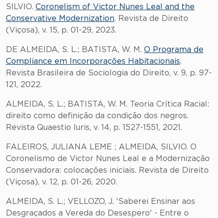
SILVIO.
Coronelism of Victor Nunes Leal and the
Conservative Modernization
. Revista de Direito
(Viçosa), v. 15, p. 01-29, 2023.
DE ALMEIDA, S. L.; BATISTA, W. M.
O Programa de
Compliance em Incorporações Habitacionais
.
Revista Brasileira de Sociologia do Direito, v. 9, p. 97-
121, 2022.
ALMEIDA, S. L.; BATISTA, W. M. Teoria Crítica Racial:
direito como definição da condição dos negros.
Revista Quaestio Iuris, v. 14, p. 1527-1551, 2021.
FALEIROS, JULIANA LEME ; ALMEIDA, SILVIO. O
Coronelismo de Victor Nunes Leal e a Modernização
Conservadora: colocações iniciais. Revista de Direito
(Viçosa), v. 12, p. 01-26, 2020.
ALMEIDA, S. L.; VELLOZO, J. 'Saberei Ensinar aos
Desgraçados a Vereda do Desespero' - Entre o