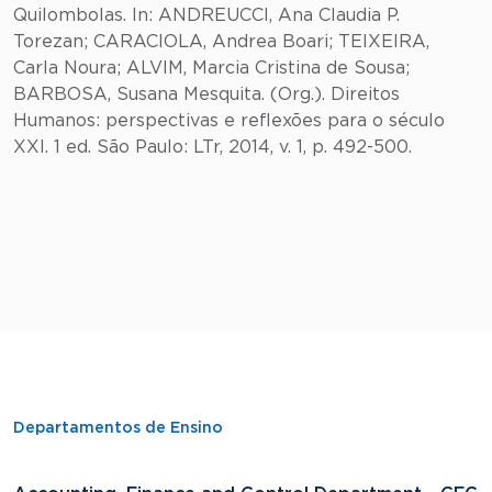
Quilombolas. In: ANDREUCCI, Ana Claudia P.
Torezan; CARACIOLA, Andrea Boari; TEIXEIRA,
Carla Noura; ALVIM, Marcia Cristina de Sousa;
BARBOSA, Susana Mesquita. (Org.). Direitos
Humanos: perspectivas e reflexões para o século
XXI. 1 ed. São Paulo: LTr, 2014, v. 1, p. 492-500.
Departamentos de Ensino