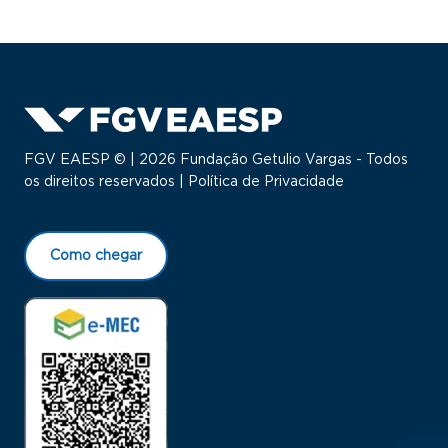
FGV EAESP © | 2026 Fundação Getulio Vargas - Todos
os direitos reservados |
Política de Privacidade
Como chegar