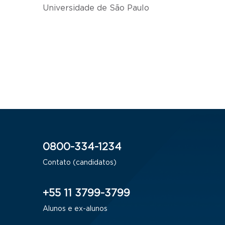
Universidade de São Paulo
0800-334-1234
Contato (candidatos)
+55 11 3799-3799
Alunos e ex-alunos