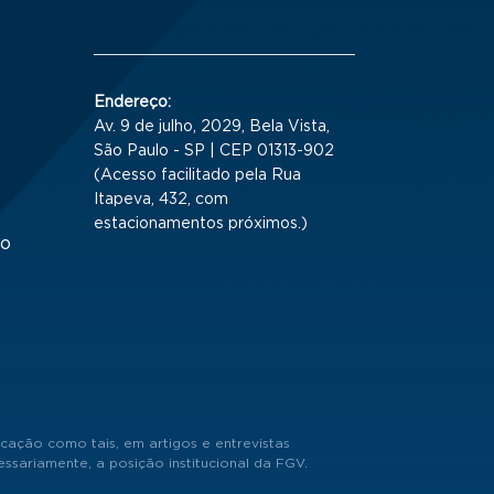
Endereço:
Av. 9 de julho, 2029, Bela Vista,
São Paulo - SP | CEP 01313-902
(Acesso facilitado pela Rua
Itapeva, 432, com
estacionamentos próximos.)
to
cação como tais, em artigos e entrevistas
sariamente, a posição institucional da FGV.