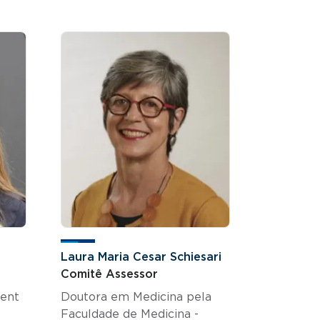
Laura Maria Cesar Schiesari
Comitê Assessor
ient
Doutora em Medicina pela
Faculdade de Medicina -