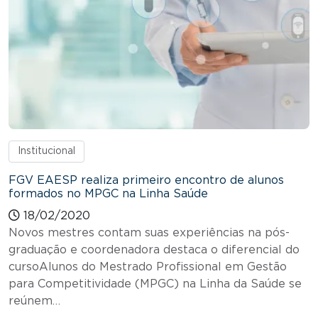
Institucional
FGV EAESP realiza primeiro encontro de alunos
formados no MPGC na Linha Saúde
18/02/2020
Novos mestres contam suas experiências na pós-
graduação e coordenadora destaca o diferencial do
cursoAlunos do Mestrado Profissional em Gestão
para Competitividade (MPGC) na Linha da Saúde se
reúnem…