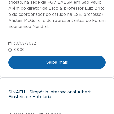
agosto, na sede da FGV EAESP, em São Paulo.
Além do diretor da Escola, professor Luiz Brito
e do coordenador do estudo na LSE, professor
Alistair McGuire, e de representantes do Fórum
Econômico Mundial,…
30/08/2022
08:00
Saiba mais
SINAEH - Simpósio Internacional Albert
Einstein de Hotelaria