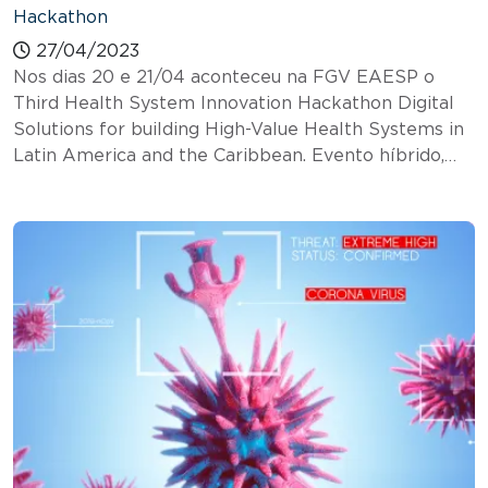
Hackathon
27/04/2023
Nos dias 20 e 21/04 aconteceu na FGV EAESP o
Third Health System Innovation Hackathon Digital
Solutions for building High-Value Health Systems in
Latin America and the Caribbean. Evento híbrido,…