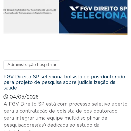
Administração hospitalar
FGV Direito SP seleciona bolsista de pós-doutorado
para projeto de pesquisa sobre judicialização da
saúde
04/05/2026
A FGV Direito SP está com processo seletivo aberto
para a contratação de bolsista de pós-doutorado
para integrar uma equipe multidisciplinar de
pesquisadores(as) dedicada ao estudo da