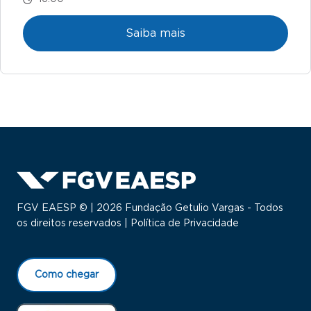
Saiba mais
FGV EAESP © | 2026 Fundação Getulio Vargas - Todos
os direitos reservados |
Política de Privacidade
Como chegar