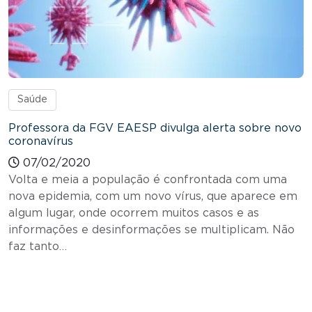
Saúde
Professora da FGV EAESP divulga alerta sobre novo
coronavírus
07/02/2020
Volta e meia a população é confrontada com uma
nova epidemia, com um novo vírus, que aparece em
algum lugar, onde ocorrem muitos casos e as
informações e desinformações se multiplicam. Não
faz tanto…