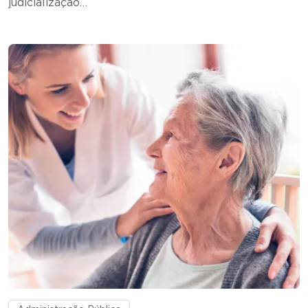
judicialização…