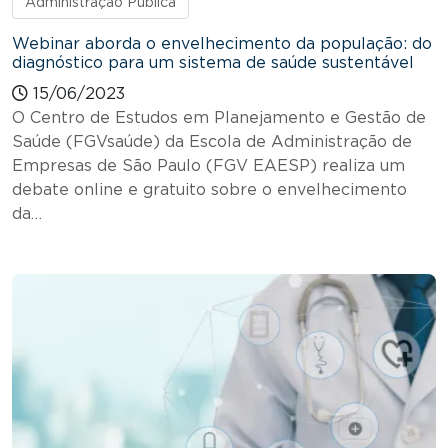
Administração Pública
Webinar aborda o envelhecimento da população: do
diagnóstico para um sistema de saúde sustentável
15/06/2023
O Centro de Estudos em Planejamento e Gestão de
Saúde (FGVsaúde) da Escola de Administração de
Empresas de São Paulo (FGV EAESP) realiza um
debate online e gratuito sobre o envelhecimento
da…