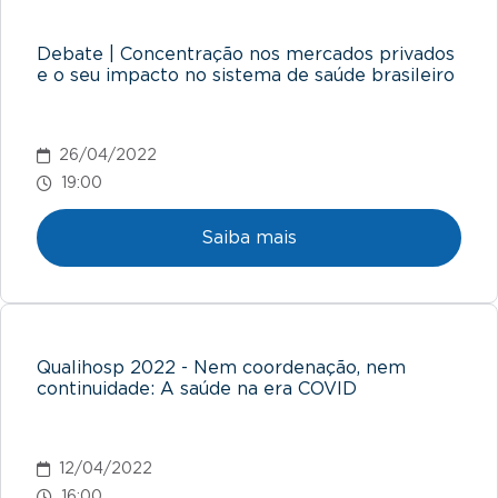
Debate | Concentração nos mercados privados
e o seu impacto no sistema de saúde brasileiro
26/04/2022
19:00
Saiba mais
Qualihosp 2022 - Nem coordenação, nem
continuidade: A saúde na era COVID
12/04/2022
16:00