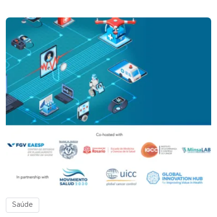
Saúde