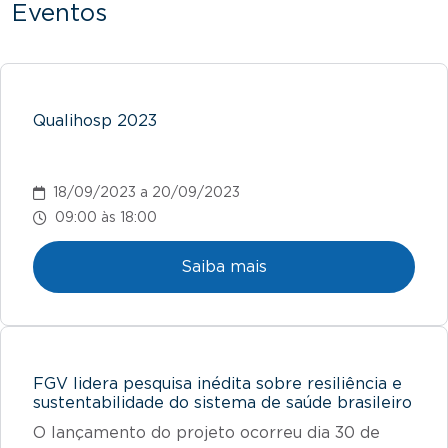
Eventos
Qualihosp 2023
18/09/2023 a 20/09/2023
09:00 às 18:00
Saiba mais
FGV lidera pesquisa inédita sobre resiliência e
sustentabilidade do sistema de saúde brasileiro
O lançamento do projeto ocorreu dia 30 de