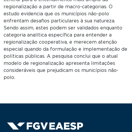
regionalização a partir de macro-categorias. O
estudo evidencia que os municípios não-polo
enfrentam desafios particulares à sua natureza.
Sendo assim, estes podem ser validados enquanto
categoria analítica específica para entender a
regionalização cooperativa, e merecem atenção
especial quando da formulação e implementação de
políticas públicas. A pesquisa conclui que o atual
modelo de regionalização apresenta limitações
consideráveis que prejudicam os municípios não-
polo.