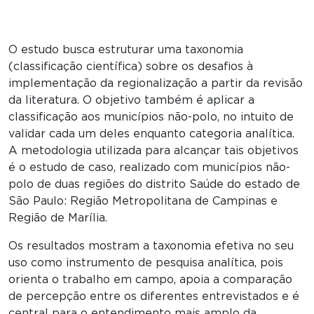
O estudo busca estruturar uma taxonomia
(classificação científica) sobre os desafios à
implementação da regionalização a partir da revisão
da literatura. O objetivo também é aplicar a
classificação aos municípios não-polo, no intuito de
validar cada um deles enquanto categoria analítica.
A metodologia utilizada para alcançar tais objetivos
é o estudo de caso, realizado com municípios não-
polo de duas regiões do distrito Saúde do estado de
São Paulo: Região Metropolitana de Campinas e
Região de Marília.
Os resultados mostram a taxonomia efetiva no seu
uso como instrumento de pesquisa analítica, pois
orienta o trabalho em campo, apoia a comparação
de percepção entre os diferentes entrevistados e é
central para o entendimento mais amplo da