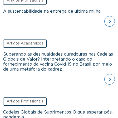
Artigos Profissionais
A sustentabilidade na entrega de última milha
ver
Artigos Acadêmicos
Superando as desigualdades duradouras nas Cadeias
Globais de Valor? Interpretando o caso do
fornecimento da vacina Covid-19 no Brasil por meio
de uma metáfora do xadrez
ver
Artigos Profissionais
Cadeias Globais de Suprimentos-O que esperar pós-
pandemia