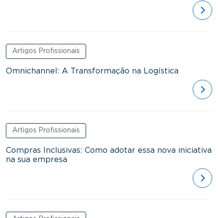
ver
Artigos Profissionais
Omnichannel: A Transformação na Logística
ver
Artigos Profissionais
Compras Inclusivas: Como adotar essa nova iniciativa
na sua empresa
ver