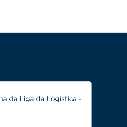
a da Liga da Logística -