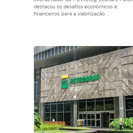
destacou os desafios econômicos e
financeiros para a viabilização…