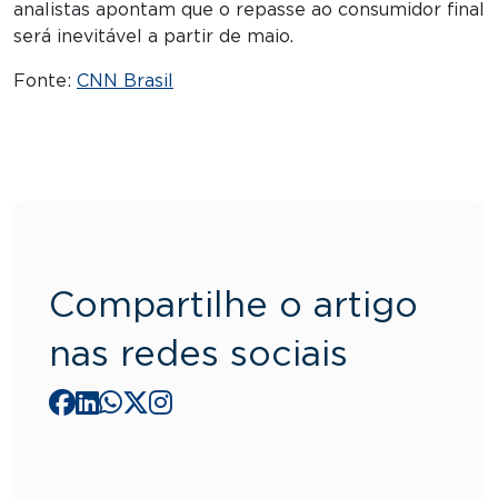
analistas apontam que o repasse ao consumidor final
será inevitável a partir de maio.
Fonte:
CNN Brasil
Compartilhe o artigo
nas redes sociais