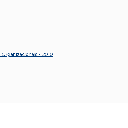
Organizacionais - 2010