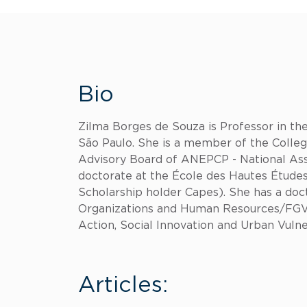
Bio
Zilma Borges de Souza is Professor in the
São Paulo. She is a member of the Colle
Advisory Board of ANEPCP - National Asso
doctorate at the École des Hautes Études
Scholarship holder Capes). She has a doc
Organizations and Human Resources/FGV-S
Action, Social Innovation and Urban Vulne
Articles: