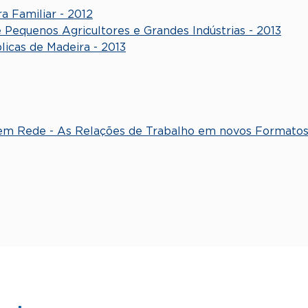
a Familiar - 2012
Pequenos Agricultores e Grandes Indústrias - 2013
icas de Madeira - 2013
 em Rede - As Relações de Trabalho em novos Formatos 