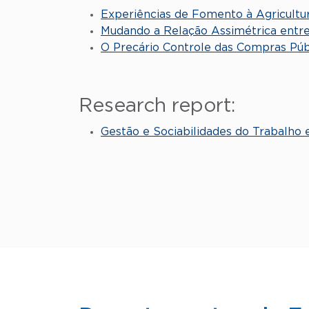
Experiências de Fomento à Agricultur
Mudando a Relação Assimétrica entre 
O Precário Controle das Compras Públ
Research report:
Gestão e Sociabilidades do Trabalho