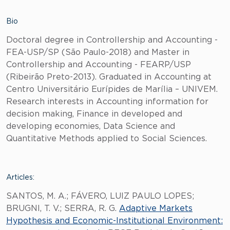
Bio
Doctoral degree in Controllership and Accounting -
FEA-USP/SP (São Paulo-2018) and Master in
Controllership and Accounting - FEARP/USP
(Ribeirão Preto-2013). Graduated in Accounting at
Centro Universitário Eurípides de Marília – UNIVEM.
Research interests in Accounting information for
decision making, Finance in developed and
developing economies, Data Science and
Quantitative Methods applied to Social Sciences.
Articles:
SANTOS, M. A.; FÁVERO, LUIZ PAULO LOPES;
BRUGNI, T. V.; SERRA, R. G.
Adaptive Markets
Hypothesis and Economic-Institutional Environment: