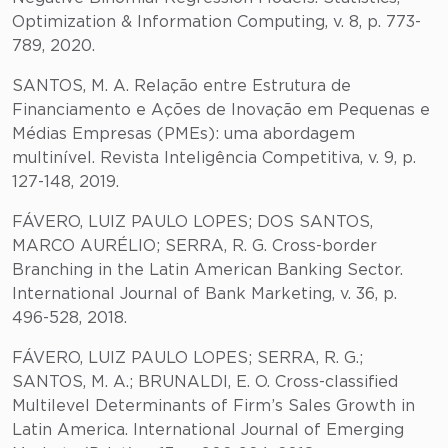
Optimization & Information Computing, v. 8, p. 773-
789, 2020.
SANTOS, M. A. Relação entre Estrutura de
Financiamento e Ações de Inovação em Pequenas e
Médias Empresas (PMEs): uma abordagem
multinível. Revista Inteligência Competitiva, v. 9, p.
127-148, 2019.
FÁVERO, LUIZ PAULO LOPES; DOS SANTOS,
MARCO AURÉLIO; SERRA, R. G. Cross-border
Branching in the Latin American Banking Sector.
International Journal of Bank Marketing, v. 36, p.
496-528, 2018.
FÁVERO, LUIZ PAULO LOPES; SERRA, R. G.;
SANTOS, M. A.; BRUNALDI, E. O. Cross-classified
Multilevel Determinants of Firm’s Sales Growth in
Latin America. International Journal of Emerging