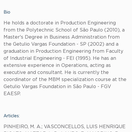
Bio
He holds a doctorate in Production Engineering
from the Polytechnic School of São Paulo (2010), a
Master's Degree in Business Administration from
the Getulio Vargas Foundation - SP (2002) and a
graduation in Production Engineering from Faculty
of Industrial Engineering - FEI (1995). He has an
extensive experience in Operations, acting as
executive and consultant. He is currently the
coordinator of the MBM specialization course at the
Getulio Vargas Foundation in São Paulo - FGV
EAESP.
Articles:
PINHEIRO, M. A.; VASCONCELLOS, LUIS HENRIQUE