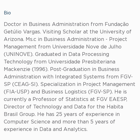
Bio
Doctor in Business Administration from Fundação
Getúlio Vargas. Visiting Scholar at the University of
Arizona. Ms.c in Business Administration - Project
Management from Universidade Nove de Julho
(UNINOVE). Graduated in Data Processing
Technology from Universidade Presbiteriana
Mackenzie (1996). Post-Graduation in Business
Administration with Integrated Systems from FGV-
SP (CEAG-SI). Specialization in Project Management
(FIA-USP) and Business Logistics (FGV-SP). He is
currently a Professor of Statistics at FGV EAESP,
Director of Technology and Data for the Habita
Brasil Group. He has 25 years of experience in
Computer Science and more than 5 years of
experience in Data and Analytics.