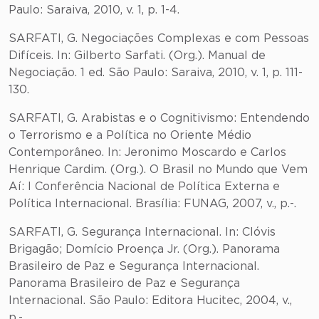
Paulo: Saraiva, 2010, v. 1, p. 1-4.
SARFATI, G. Negociações Complexas e com Pessoas
Difíceis. In: Gilberto Sarfati. (Org.). Manual de
Negociação. 1 ed. São Paulo: Saraiva, 2010, v. 1, p. 111-
130.
SARFATI, G. Arabistas e o Cognitivismo: Entendendo
o Terrorismo e a Política no Oriente Médio
Contemporâneo. In: Jeronimo Moscardo e Carlos
Henrique Cardim. (Org.). O Brasil no Mundo que Vem
Aí: I Conferência Nacional de Política Externa e
Política Internacional. Brasília: FUNAG, 2007, v., p.-.
SARFATI, G. Segurança Internacional. In: Clóvis
Brigagão; Domício Proença Jr. (Org.). Panorama
Brasileiro de Paz e Segurança Internacional.
Panorama Brasileiro de Paz e Segurança
Internacional. São Paulo: Editora Hucitec, 2004, v.,
p.-.