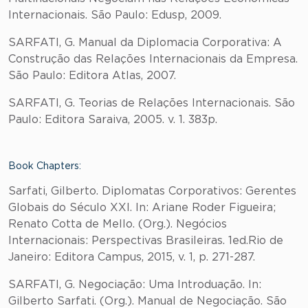
Internacionais. São Paulo: Edusp, 2009.
SARFATI, G. Manual da Diplomacia Corporativa: A
Construção das Relações Internacionais da Empresa.
São Paulo: Editora Atlas, 2007.
SARFATI, G. Teorias de Relações Internacionais. São
Paulo: Editora Saraiva, 2005. v. 1. 383p.
Book Chapters:
Sarfati, Gilberto. Diplomatas Corporativos: Gerentes
Globais do Século XXI. In: Ariane Roder Figueira;
Renato Cotta de Mello. (Org.). Negócios
Internacionais: Perspectivas Brasileiras. 1ed.Rio de
Janeiro: Editora Campus, 2015, v. 1, p. 271-287.
SARFATI, G. Negociação: Uma Introduação. In:
Gilberto Sarfati. (Org.). Manual de Negociação. São