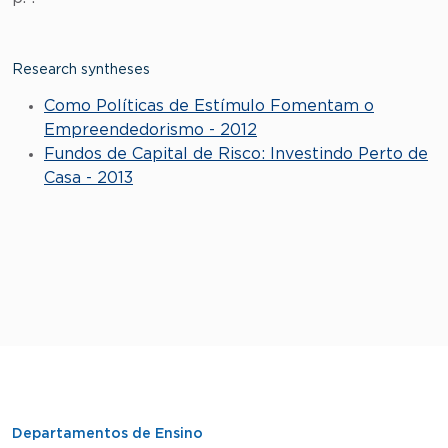
Research syntheses
Como Políticas de Estímulo Fomentam o
Empreendedorismo - 2012
Fundos de Capital de Risco: Investindo Perto de
Casa - 2013
Departamentos de Ensino