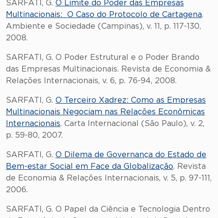
SARFATI, G.
O Limite do Poder das Empresas
Multinacionais: O Caso do Protocolo de Cartagena
.
Ambiente e Sociedade (Campinas), v. 11, p. 117-130,
2008.
SARFATI, G. O Poder Estrutural e o Poder Brando
das Empresas Multinacionais. Revista de Economia &
Relações Internacionais, v. 6, p. 76-94, 2008.
SARFATI, G.
O Terceiro Xadrez: Como as Empresas
Multinacionais Negociam nas Relações Econômicas
Internacionais
. Carta Internacional (São Paulo), v. 2,
p. 59-80, 2007.
SARFATI, G.
O Dilema de Governança do Estado de
Bem-estar Social em Face da Globalização
. Revista
de Economia & Relações Internacionais, v. 5, p. 97-111,
2006.
SARFATI, G. O Papel da Ciência e Tecnologia Dentro