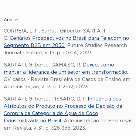
Articles:
CORREIA, L. F.; Sarfati, Gilberto; SARFATI,
G.
Cenários Prospectivos no Brasil para Telecom no
Segmento B2B em 2050
. Future Studies Research
Journal - Future, v. 15, p. e0714, 2023.
SARFATI, Gilberto; DAMASO, R.
Dexco: como
manter a liderança de um setor em transformação
.
GV casos - Revista Brasileira de Casos de Ensino em
Administração, v. 13, p. C2-n2, 2023.
SARFATI, Gilberto; PISSARO, D. F.
Influência dos
Atributos do Produto no Processo de Decisão de
Compra da Categoria de Água de Coco
Industrializada no Brasil
. Administração de Empresas
em Revista, v. 31, p. 326-355, 2023.