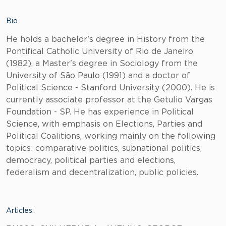
Bio
He holds a bachelor's degree in History from the
Pontifical Catholic University of Rio de Janeiro
(1982), a Master's degree in Sociology from the
University of São Paulo (1991) and a doctor of
Political Science - Stanford University (2000). He is
currently associate professor at the Getulio Vargas
Foundation - SP. He has experience in Political
Science, with emphasis on Elections, Parties and
Political Coalitions, working mainly on the following
topics: comparative politics, subnational politics,
democracy, political parties and elections,
federalism and decentralization, public policies.
Articles: