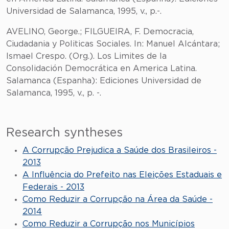
Universidad de Salamanca, 1995, v., p.-.
AVELINO, George.; FILGUEIRA, F. Democracia,
Ciudadania y Politicas Sociales. In: Manuel Alcántara;
Ismael Crespo. (Org.). Los Limites de la
Consolidación Democrática en America Latina.
Salamanca (Espanha): Ediciones Universidad de
Salamanca, 1995, v., p. -.
Research syntheses
A Corrupção Prejudica a Saúde dos Brasileiros -
2013
A Influência do Prefeito nas Eleições Estaduais e
Federais - 2013
Como Reduzir a Corrupção na Área da Saúde -
2014
Como Reduzir a Corrupção nos Municípios