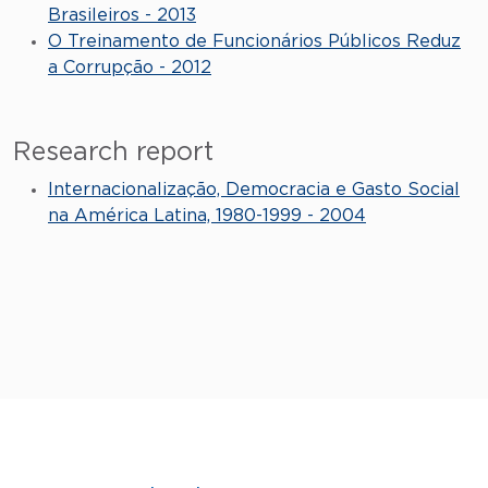
Brasileiros - 2013
O Treinamento de Funcionários Públicos Reduz
a Corrupção - 2012
Research report
Internacionalização, Democracia e Gasto Social
na América Latina, 1980-1999 - 2004