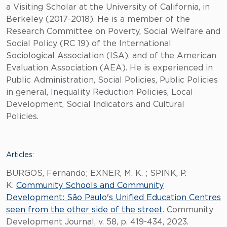
a Visiting Scholar at the University of California, in
Berkeley (2017-2018). He is a member of the
Research Committee on Poverty, Social Welfare and
Social Policy (RC 19) of the International
Sociological Association (ISA), and of the American
Evaluation Association (AEA). He is experienced in
Public Administration, Social Policies, Public Policies
in general, Inequality Reduction Policies, Local
Development, Social Indicators and Cultural
Policies.
Articles:
BURGOS, Fernando; EXNER, M. K. ; SPINK, P.
K.
Community Schools and Community
Development: São Paulo's Unified Education Centres
seen from the other side of the street
. Community
Development Journal, v. 58, p. 419-434, 2023.