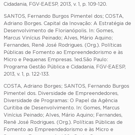
Cidadania, FGV-EAESP, 2013, v. 1, p. 109-120.
SANTOS, Fernando Burgos Pimentel dos; COSTA,
Adriano Borges. Capital da Inovação: A Estratégia de
Desenvolvimento de Florianópolis. In: Gomes,
Marcus Vinícius Peinado; Alves, Mário Aquino;
Fernandes, Renê José Rodrigues. (Org.). Políticas
Públicas de Fomento ao Empreendedorismo e às
Micro e Pequenas Empresas. 1ed.São Paulo:
Programa Gestão Pública e Cidadania, FGV-EAESP,
2013, v. 1, p. 122-133.
COSTA, Adriano Borges; SANTOS, Fernando Burgos
Pimentel dos. Diversidade de Empreendedores,
Diversidade de Programas: O Papel da Agência
Curitiba de Desenvolvimento. In: Gomes, Marcus
Vinícius Peinado; Alves, Mário Aquino; Fernandes,
Renê José Rodrigues. (Org.). Políticas Públicas de
Fomento ao Empreendedorismo e às Micro e