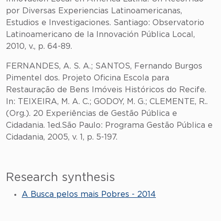
por Diversas Experiencias Latinoamericanas,
Estudios e Investigaciones. Santiago: Observatorio
Latinoamericano de la Innovación Pública Local,
2010, v., p. 64-89.
FERNANDES, A. S. A.; SANTOS, Fernando Burgos
Pimentel dos. Projeto Oficina Escola para
Restauração de Bens Imóveis Históricos do Recife.
In: TEIXEIRA, M. A. C.; GODOY, M. G.; CLEMENTE, R..
(Org.). 20 Experiências de Gestão Pública e
Cidadania. 1ed.São Paulo: Programa Gestão Pública e
Cidadania, 2005, v. 1, p. 5-197.
Research synthesis
A Busca pelos mais Pobres - 2014