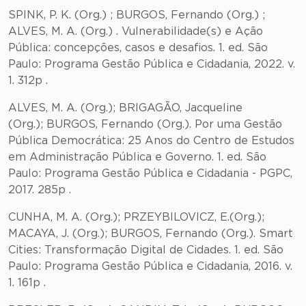
SPINK, P. K. (Org.) ; BURGOS, Fernando (Org.) ;
ALVES, M. A. (Org.) . Vulnerabilidade(s) e Ação
Pública: concepções, casos e desafios. 1. ed. São
Paulo: Programa Gestão Pública e Cidadania, 2022. v.
1. 312p .
ALVES, M. A. (Org.); BRIGAGÃO, Jacqueline
(Org.); BURGOS, Fernando (Org.). Por uma Gestão
Pública Democrática: 25 Anos do Centro de Estudos
em Administração Pública e Governo. 1. ed. São
Paulo: Programa Gestão Pública e Cidadania - PGPC,
2017. 285p .
CUNHA, M. A. (Org.); PRZEYBILOVICZ, E.(Org.);
MACAYA, J. (Org.); BURGOS, Fernando (Org.). Smart
Cities: Transformação Digital de Cidades. 1. ed. São
Paulo: Programa Gestão Pública e Cidadania, 2016. v.
1. 161p .