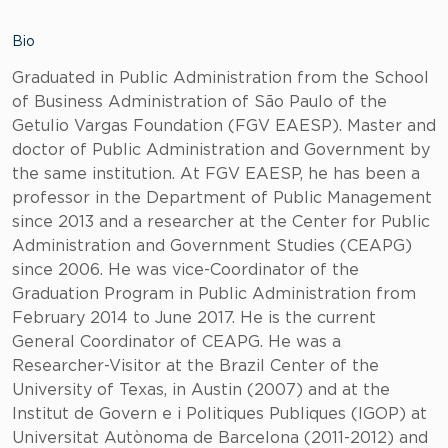
Bio
Graduated in Public Administration from the School
of Business Administration of São Paulo of the
Getulio Vargas Foundation (FGV EAESP). Master and
doctor of Public Administration and Government by
the same institution. At FGV EAESP, he has been a
professor in the Department of Public Management
since 2013 and a researcher at the Center for Public
Administration and Government Studies (CEAPG)
since 2006. He was vice-Coordinator of the
Graduation Program in Public Administration from
February 2014 to June 2017. He is the current
General Coordinator of CEAPG. He was a
Researcher-Visitor at the Brazil Center of the
University of Texas, in Austin (2007) and at the
Institut de Govern e i Politiques Publiques (IGOP) at
Universitat Autònoma de Barcelona (2011-2012) and