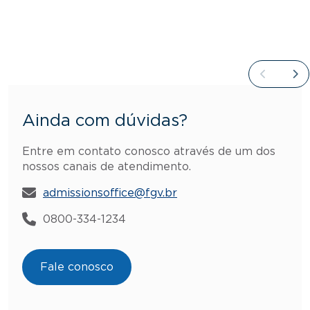
Ainda com dúvidas?
Entre em contato conosco através de um dos
nossos canais de atendimento.
admissionsoffice@fgv.br
0800-334-1234
Fale conosco