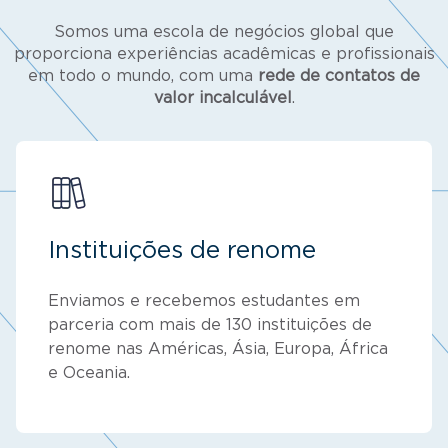
Somos uma escola de negócios global que
proporciona experiências acadêmicas e profissionais
em todo o mundo, com uma
rede de contatos de
valor incalculável
.
Instituições de renome
Enviamos e recebemos estudantes em
parceria com mais de 130 instituições de
renome nas Américas, Ásia, Europa, África
e Oceania.