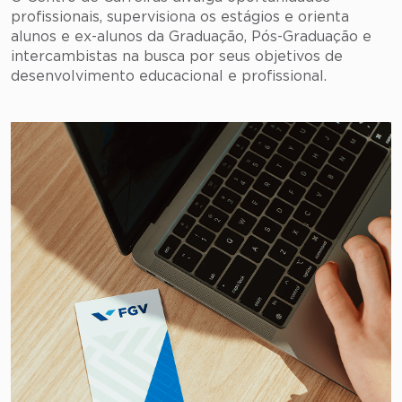
profissionais, supervisiona os estágios e orienta
alunos e ex-alunos da Graduação, Pós-Graduação e
intercambistas na busca por seus objetivos de
desenvolvimento educacional e profissional.