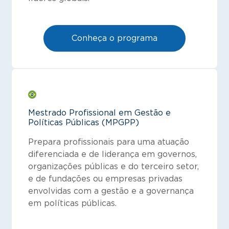
Conheça o programa
Mestrado Profissional em Gestão e
Políticas Públicas (MPGPP)
Prepara profissionais para uma atuação
diferenciada e de liderança em governos,
organizações públicas e do terceiro setor,
e de fundações ou empresas privadas
envolvidas com a gestão e a governança
em políticas públicas.