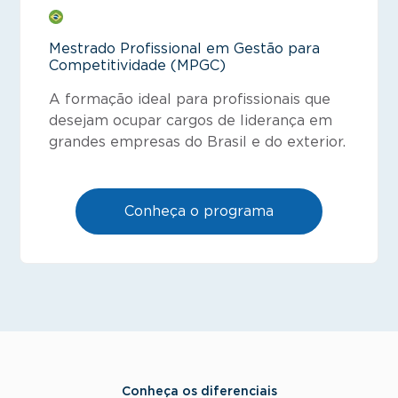
Mestrado Profissional em Gestão para
Competitividade (MPGC)
A formação ideal para profissionais que
desejam ocupar cargos de liderança em
grandes empresas do Brasil e do exterior.
Conheça o programa
Conheça os diferenciais