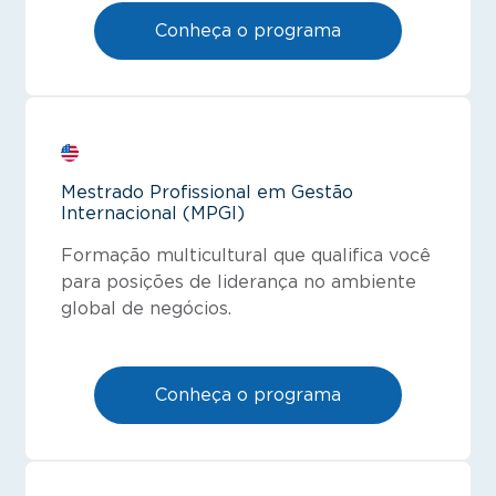
Conheça o programa
Mestrado Profissional em Gestão
Internacional (MPGI)
Formação multicultural que qualifica você
para posições de liderança no ambiente
global de negócios.
Conheça o programa