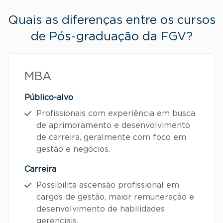
Quais as diferenças entre os cursos
de Pós-graduação da FGV?
MBA
Público-alvo
Profissionais com experiência em busca
de aprimoramento e desenvolvimento
de carreira, geralmente com foco em
gestão e negócios.
Carreira
Possibilita ascensão profissional em
cargos de gestão, maior remuneração e
desenvolvimento de habilidades
gerenciais.