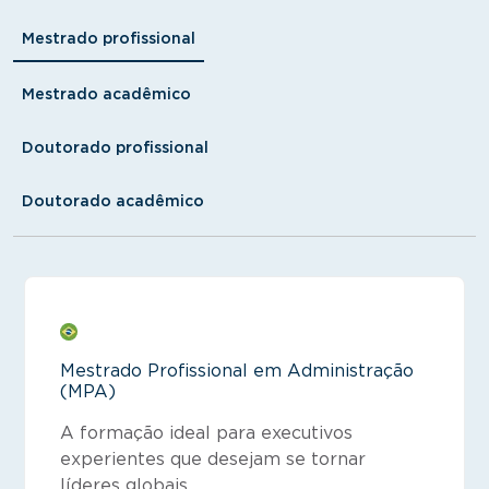
Mestrado profissional
Mestrado acadêmico
Doutorado profissional
Doutorado acadêmico
Mestrado Profissional em Administração
(MPA)
A formação ideal para executivos
experientes que desejam se tornar
líderes globais.