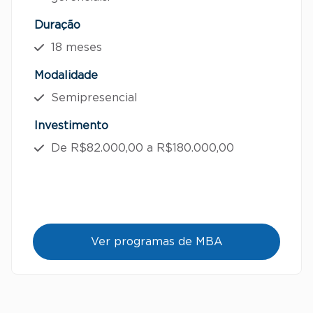
Duração
18 meses
Modalidade
Semipresencial
Investimento
De R$82.000,00 a R$180.000,00
Ver programas de MBA