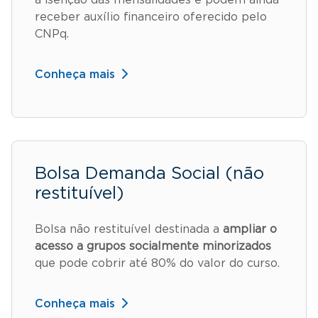
receber auxílio financeiro oferecido pelo
CNPq.
Conheça mais
Bolsa Demanda Social (não
restituível)
Bolsa não restituível destinada a
ampliar o
acesso a grupos socialmente minorizados
que pode cobrir até 80% do valor do curso.
Conheça mais