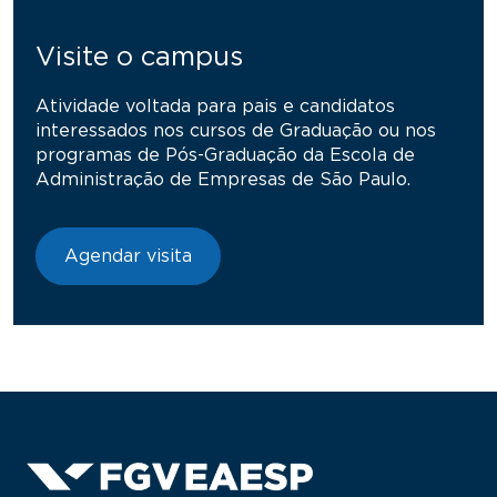
Visite o campus
Atividade voltada para pais e candidatos
interessados nos cursos de Graduação ou nos
programas de Pós-Graduação da Escola de
Administração de Empresas de São Paulo.
Agendar visita