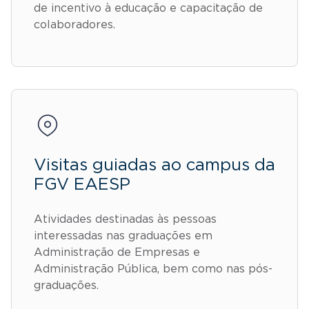
de incentivo à educação e capacitação de
colaboradores.
Visitas guiadas ao campus da
FGV EAESP
Atividades destinadas às pessoas
interessadas nas graduações em
Administração de Empresas e
Administração Pública, bem como nas pós-
graduações.