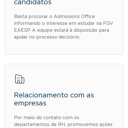
candidatos
Basta procurar o Admissions Office
informando o interesse em estudar na FGV
EAESP. A equipe estará à disposição para
ajudar no processo decisório.
Relacionamento com as
empresas
Por meio do contato com os
departamentos de RH, promovemos ações