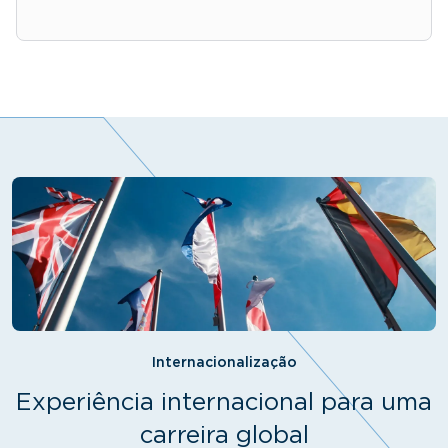
Internacionalização
Experiência internacional para uma
carreira global