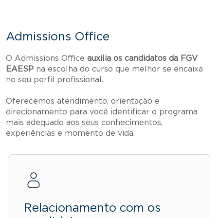
Admissions Office
O Admissions Office
auxilia os candidatos da FGV
EAESP
na escolha do curso que melhor se encaixa
no seu perfil profissional.
Oferecemos atendimento, orientação e
direcionamento para você identificar o programa
mais adequado aos seus conhecimentos,
experiências e momento de vida.
Relacionamento com os