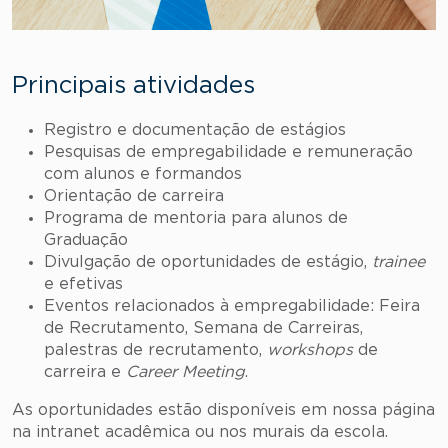
Principais atividades
Registro e documentação de estágios
Pesquisas de empregabilidade e remuneração
com alunos e formandos
Orientação de carreira
Programa de mentoria para alunos de
Graduação
Divulgação de oportunidades de estágio,
trainee
e efetivas
Eventos relacionados à empregabilidade: Feira
de Recrutamento, Semana de Carreiras,
palestras de recrutamento,
workshops
de
carreira e
Career Meeting
.
As oportunidades estão disponíveis em nossa página
na intranet acadêmica ou nos murais da escola.