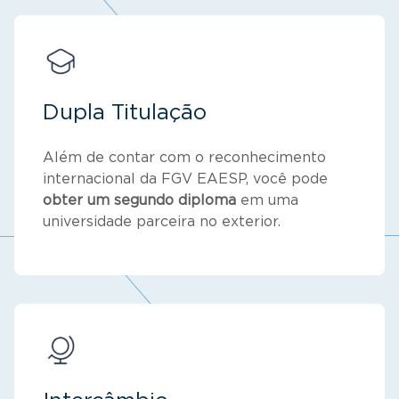
Dupla Titulação
Além de contar com o reconhecimento
internacional da FGV EAESP, você pode
obter um segundo diploma
em uma
universidade parceira no exterior.