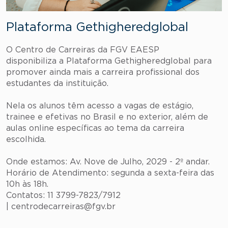
Plataforma Gethigheredglobal
O Centro de Carreiras da FGV EAESP
disponibiliza a Plataforma Gethigheredglobal para
promover ainda mais a carreira profissional dos
estudantes da instituição.
Nela os alunos têm acesso a vagas de estágio,
trainee e efetivas no Brasil e no exterior, além de
aulas online específicas ao tema da carreira
escolhida.
Onde estamos: Av. Nove de Julho, 2029 - 2º andar.
Horário de Atendimento: segunda a sexta-feira das
10h às 18h.
Contatos: 11 3799-7823/7912
| centrodecarreiras@fgv.br