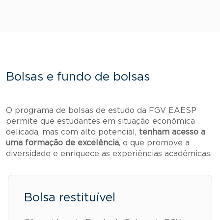
Bolsas e fundo de bolsas
O programa de bolsas de estudo da FGV EAESP
permite que estudantes em situação econômica
delicada, mas com alto potencial,
tenham acesso a
uma formação de excelência
, o que promove a
diversidade e enriquece as experiências acadêmicas.
Bolsa restituível