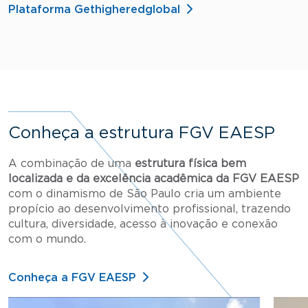
Plataforma Gethigheredglobal
Conheça a estrutura FGV EAESP
A combinação de uma
estrutura física bem
localizada e da excelência acadêmica da FGV EAESP
com o dinamismo de São Paulo cria um ambiente
propício ao desenvolvimento profissional, trazendo
cultura, diversidade, acesso à inovação e conexão
com o mundo.
Conheça a FGV EAESP