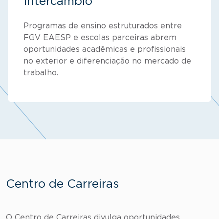
Intercâmbio
Programas de ensino estruturados entre
FGV EAESP e escolas parceiras abrem
oportunidades acadêmicas e profissionais
no exterior e diferenciação no mercado de
trabalho.
Centro de Carreiras
O Centro de Carreiras divulga oportunidades