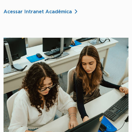
Acessar Intranet Acadêmica