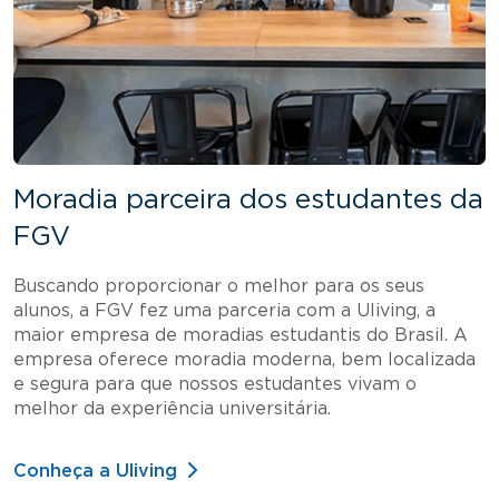
Moradia parceira dos estudantes da
FGV
Buscando proporcionar o melhor para os seus
alunos, a FGV fez uma parceria com a Uliving, a
maior empresa de moradias estudantis do Brasil. A
empresa oferece moradia moderna, bem localizada
e segura para que nossos estudantes vivam o
melhor da experiência universitária.
Conheça a Uliving