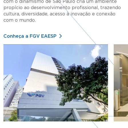
com o dinamismo de São Paulo cria um ambiente
propício ao desenvolvimento profissional, trazendo
cultura, diversidade, acesso à inovação e conexão
com o mundo.
Conheça a FGV EAESP