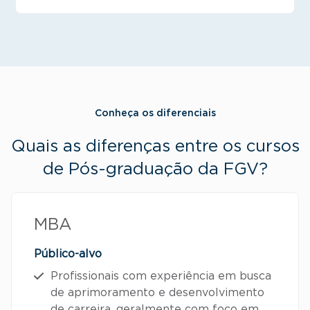
Conheça os diferenciais
Quais as diferenças entre os cursos
de Pós-graduação da FGV?
MBA
Público-alvo
Profissionais com experiência em busca
de aprimoramento e desenvolvimento
de carreira, geralmente com foco em