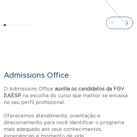
Admissions Office
O Admissions Office
auxilia os candidatos da FGV
EAESP
na escolha do curso que melhor se encaixa
no seu perfil profissional.
Oferecemos atendimento, orientação e
direcionamento para você identificar o programa
mais adequado aos seus conhecimentos,
experiências e momento de vida.