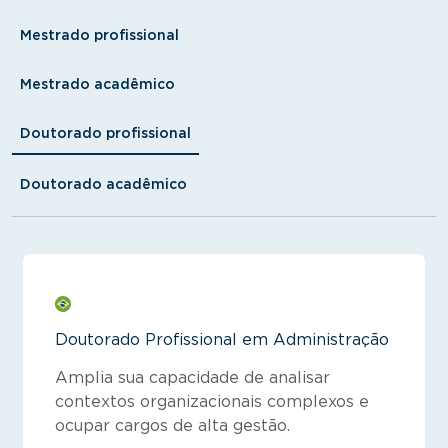
Mestrado profissional
Mestrado acadêmico
Doutorado profissional
Doutorado acadêmico
Doutorado Profissional em Administração
Amplia sua capacidade de analisar
contextos organizacionais complexos e
ocupar cargos de alta gestão.