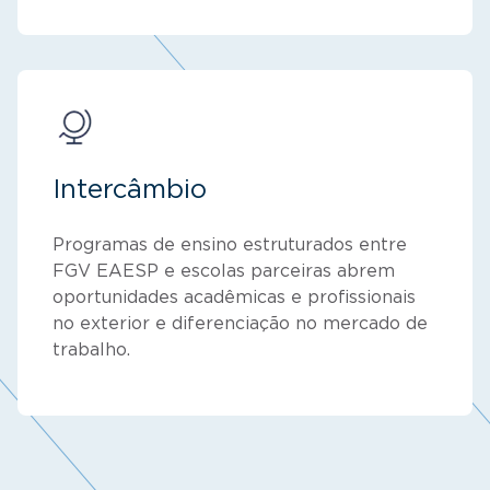
Intercâmbio
Programas de ensino estruturados entre
FGV EAESP e escolas parceiras abrem
oportunidades acadêmicas e profissionais
no exterior e diferenciação no mercado de
trabalho.