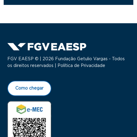
FGV EAESP © | 2026 Fundação Getulio Vargas - Todos
os direitos reservados |
Política de Privacidade
Como chegar