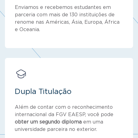
Enviamos e recebemos estudantes em
parceria com mais de 130 instituições de
renome nas Américas, Ásia, Europa, África
e Oceania.
Dupla Titulação
Além de contar com o reconhecimento
internacional da FGV EAESP, você pode
obter um segundo diploma
em uma
universidade parceira no exterior.