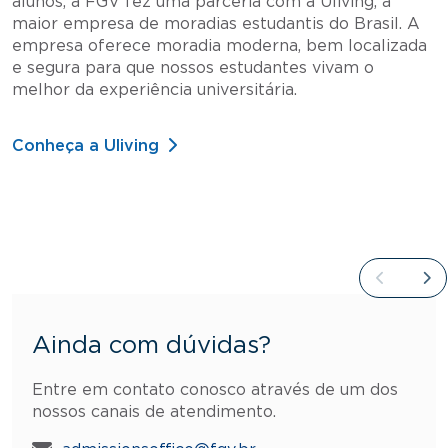
alunos, a FGV fez uma parceria com a Uliving, a
maior empresa de moradias estudantis do Brasil. A
empresa oferece moradia moderna, bem localizada
e segura para que nossos estudantes vivam o
melhor da experiência universitária.
Conheça a Uliving
Ainda com dúvidas?
Entre em contato conosco através de um dos
nossos canais de atendimento.