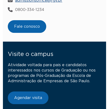
admissionsoffice@fgv.br
0800-334-1234
Fale conosco
Visite o campus
Atividade voltada para pais e candidatos
interessados nos cursos de Graduação ou nos
programas de Pós-Graduação da Escola de
Administração de Empresas de São Paulo.
Agendar visita