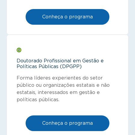
Conheça o programa
Doutorado Profissional em Gestão e
Políticas Públicas (DPGPP)
Forma líderes experientes do setor
público ou organizações estatais e não
estatais, interessados em gestão e
políticas públicas.
Conheça o programa