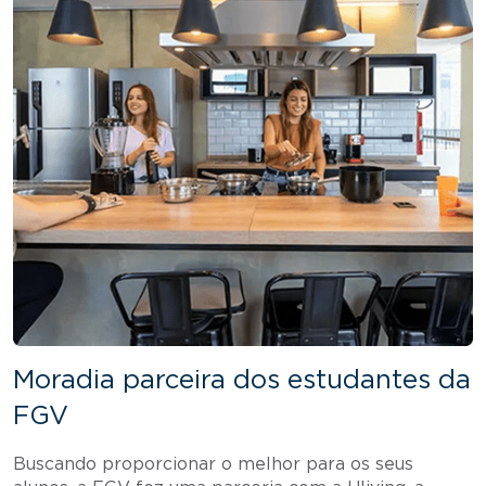
Moradia parceira dos estudantes da
FGV
Buscando proporcionar o melhor para os seus