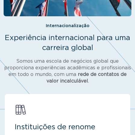
Internacionalização
Experiência internacional para uma
carreira global
Somos uma escola de negócios global que
proporciona experiências acadêmicas e profissionais
em todo o mundo, com uma
rede de contatos de
valor incalculável
.
Instituições de renome