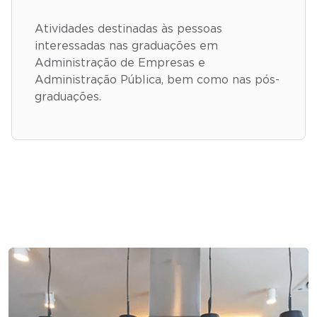
Atividades destinadas às pessoas
interessadas nas graduações em
Administração de Empresas e
Administração Pública, bem como nas pós-
graduações.