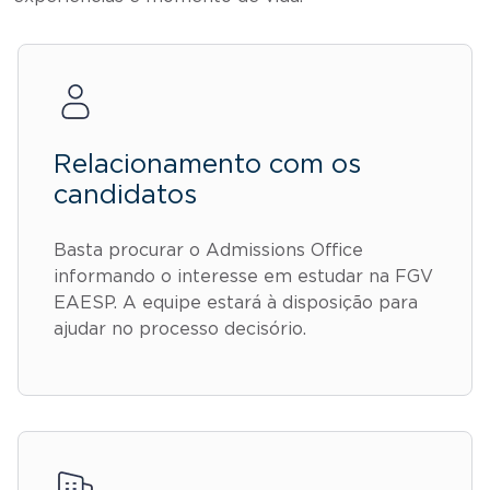
Relacionamento com os
candidatos
Basta procurar o Admissions Office
informando o interesse em estudar na FGV
EAESP. A equipe estará à disposição para
ajudar no processo decisório.