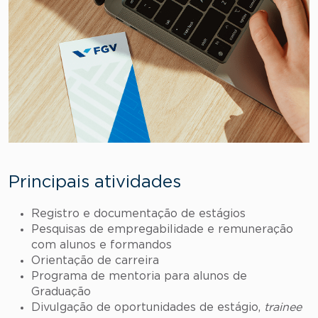
Principais atividades
Registro e documentação de estágios
Pesquisas de empregabilidade e remuneração
com alunos e formandos
Orientação de carreira
Programa de mentoria para alunos de
Graduação
Divulgação de oportunidades de estágio,
trainee