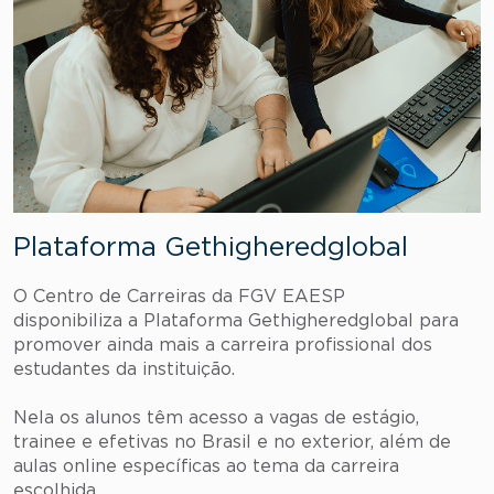
Plataforma Gethigheredglobal
O Centro de Carreiras da FGV EAESP
disponibiliza a Plataforma Gethigheredglobal para
promover ainda mais a carreira profissional dos
estudantes da instituição.
Nela os alunos têm acesso a vagas de estágio,
trainee e efetivas no Brasil e no exterior, além de
aulas online específicas ao tema da carreira
escolhida.