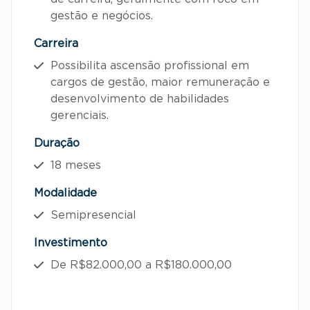
gestão e negócios.
Carreira
Possibilita ascensão profissional em
cargos de gestão, maior remuneração e
desenvolvimento de habilidades
gerenciais.
Duração
18 meses
Modalidade
Semipresencial
Investimento
De R$82.000,00 a R$180.000,00