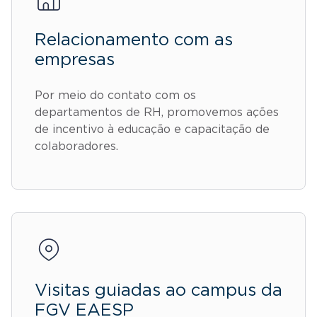
Relacionamento com as
empresas
Por meio do contato com os
departamentos de RH, promovemos ações
de incentivo à educação e capacitação de
colaboradores.
Visitas guiadas ao campus da
FGV EAESP