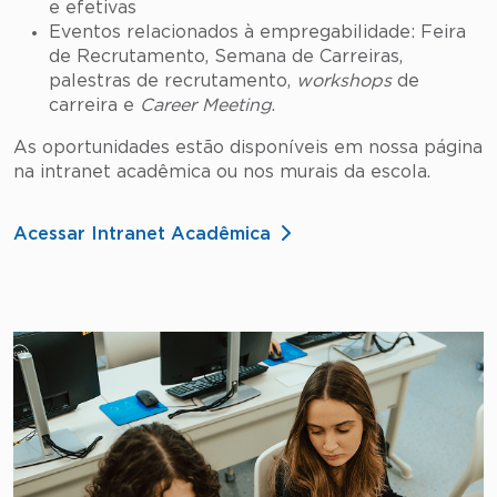
e efetivas
Eventos relacionados à empregabilidade: Feira
de Recrutamento, Semana de Carreiras,
palestras de recrutamento,
workshops
de
carreira e
Career Meeting
.
As oportunidades estão disponíveis em nossa página
na intranet acadêmica ou nos murais da escola.
Acessar Intranet Acadêmica