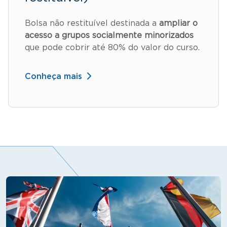
Bolsa não restituível destinada a
ampliar o
acesso a grupos socialmente minorizados
que pode cobrir até 80% do valor do curso.
Conheça mais