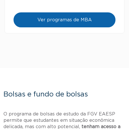
Ver programas de MBA
Bolsas e fundo de bolsas
O programa de bolsas de estudo da FGV EAESP
permite que estudantes em situação econômica
delicada, mas com alto potencial,
tenham acesso a