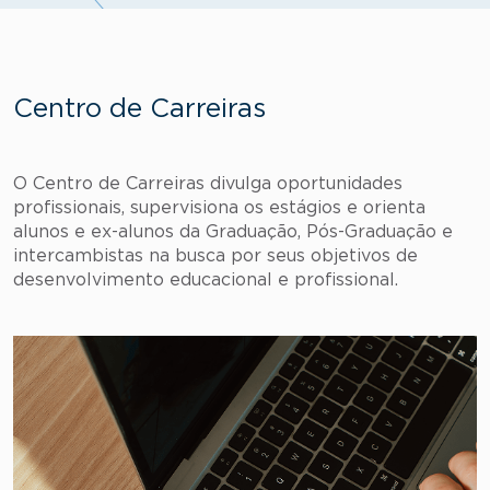
Centro de Carreiras
O Centro de Carreiras divulga oportunidades
profissionais, supervisiona os estágios e orienta
alunos e ex-alunos da Graduação, Pós-Graduação e
intercambistas na busca por seus objetivos de
desenvolvimento educacional e profissional.