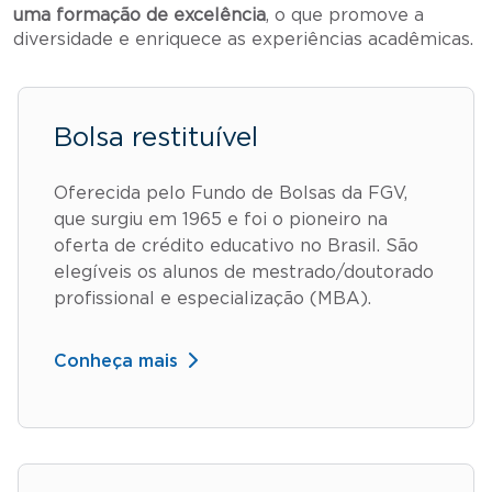
uma formação de excelência
, o que promove a
diversidade e enriquece as experiências acadêmicas.
Bolsa restituível
Oferecida pelo Fundo de Bolsas da FGV,
que surgiu em 1965 e foi o pioneiro na
oferta de crédito educativo no Brasil. São
elegíveis os alunos de mestrado/doutorado
profissional e especialização (MBA).
Conheça mais