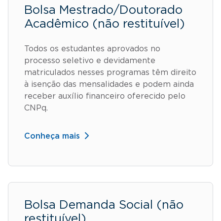
Bolsa Mestrado/Doutorado
Acadêmico (não restituível)
Todos os estudantes aprovados no
processo seletivo e devidamente
matriculados nesses programas têm direito
à isenção das mensalidades e podem ainda
receber auxílio financeiro oferecido pelo
CNPq.
Conheça mais
Bolsa Demanda Social (não
restituível)