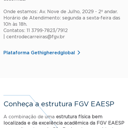
Onde estamos: Av. Nove de Julho, 2029 - 2º andar.
Horário de Atendimento: segunda a sexta-feira das
10h às 18h.
Contatos: 11 3799-7823/7912
| centrodecarreiras@fgv.br
Plataforma Gethigheredglobal
Conheça a estrutura FGV EAESP
A combinação de uma
estrutura física bem
localizada e da excelência acadêmica da FGV EAESP