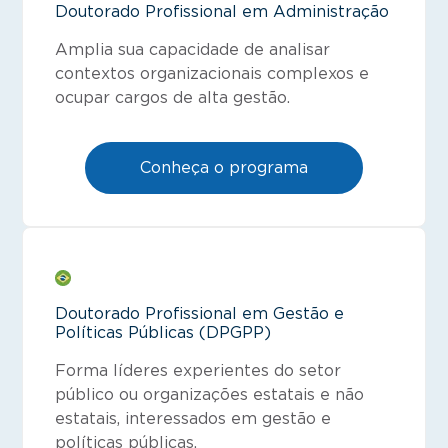
Doutorado Profissional em Administração
Amplia sua capacidade de analisar
contextos organizacionais complexos e
ocupar cargos de alta gestão.
Conheça o programa
Doutorado Profissional em Gestão e
Políticas Públicas (DPGPP)
Forma líderes experientes do setor
público ou organizações estatais e não
estatais, interessados em gestão e
políticas públicas.