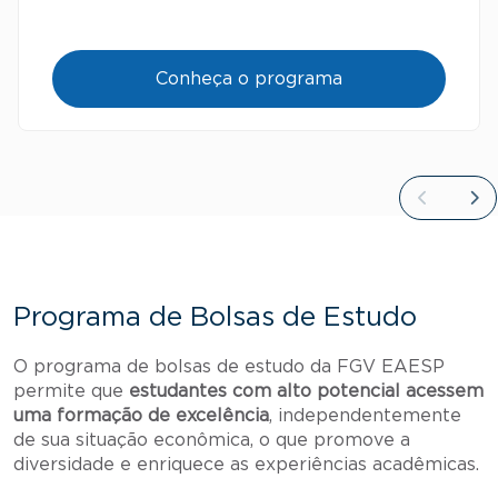
Conheça o programa
Programa de Bolsas de Estudo
O programa de bolsas de estudo da FGV EAESP
permite que
estudantes com alto potencial acessem
uma formação de excelência
, independentemente
de sua situação econômica, o que promove a
diversidade e enriquece as experiências acadêmicas.