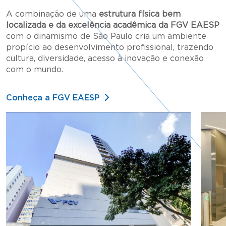
A combinação de uma
estrutura física bem
localizada e da excelência acadêmica da FGV EAESP
com o dinamismo de São Paulo cria um ambiente
propício ao desenvolvimento profissional, trazendo
cultura, diversidade, acesso à inovação e conexão
com o mundo.
Conheça a FGV EAESP