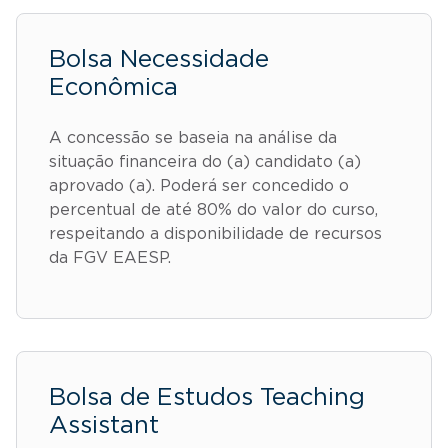
Bolsa Necessidade
Econômica
A concessão se baseia na análise da
situação financeira do (a) candidato (a)
aprovado (a). Poderá ser concedido o
percentual de até 80% do valor do curso,
respeitando a disponibilidade de recursos
da FGV EAESP.
Bolsa de Estudos Teaching
Assistant