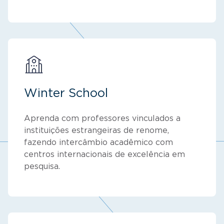
Winter School
Aprenda com professores vinculados a
instituições estrangeiras de renome,
fazendo intercâmbio acadêmico com
centros internacionais de excelência em
pesquisa.