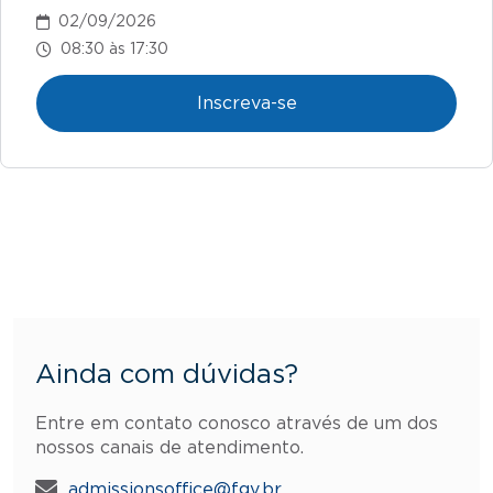
02/09/2026
08:30 às 17:30
Inscreva-se
Ainda com dúvidas?
Entre em contato conosco através de um dos
nossos canais de atendimento.
admissionsoffice@fgv.br