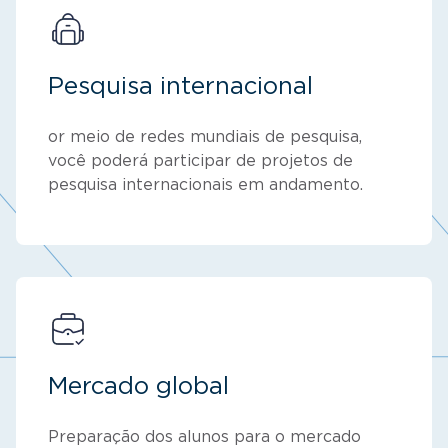
Pesquisa internacional
or meio de redes mundiais de pesquisa,
você poderá participar de projetos de
pesquisa internacionais em andamento.
Mercado global
Preparação dos alunos para o mercado