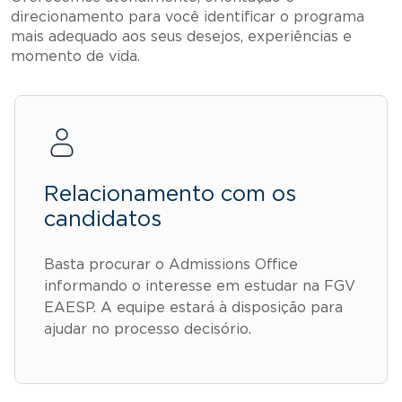
direcionamento para você identificar o programa
mais adequado aos seus desejos, experiências e
momento de vida.
Relacionamento com os
candidatos
Basta procurar o Admissions Office
informando o interesse em estudar na FGV
EAESP. A equipe estará à disposição para
ajudar no processo decisório.