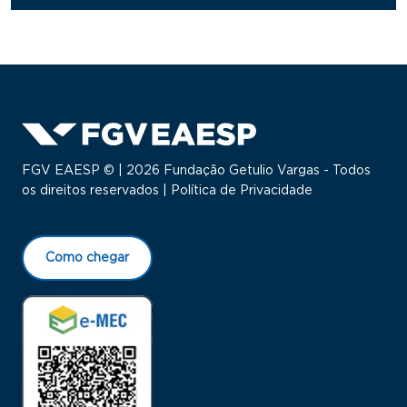
FGV EAESP © | 2026 Fundação Getulio Vargas - Todos
os direitos reservados |
Política de Privacidade
Como chegar