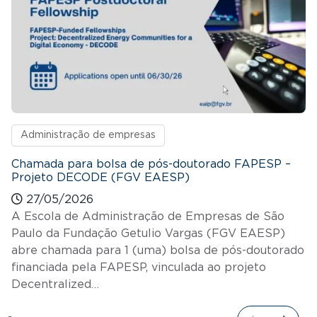
Administração de empresas
Chamada para bolsa de pós-doutorado FAPESP –
Projeto DECODE (FGV EAESP)
27/05/2026
A Escola de Administração de Empresas de São
Paulo da Fundação Getulio Vargas (FGV EAESP)
abre chamada para 1 (uma) bolsa de pós-doutorado
financiada pela FAPESP, vinculada ao projeto
Decentralized…