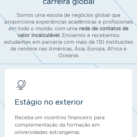
carreira global
Somos uma escola de negócios global que
proporciona experiências acadêmicas e profissionais
em todo o mundo, com uma
rede de contatos de
valor incalculável.
Enviamos e recebemos
estudantes em parceria com mais de 130 instituições
de renome nas Américas, Ásia, Europa, África e
Oceania.
Estágio no exterior
Receba um incentivo financeiro para
complementação da formação em
universidades estrangeiras.