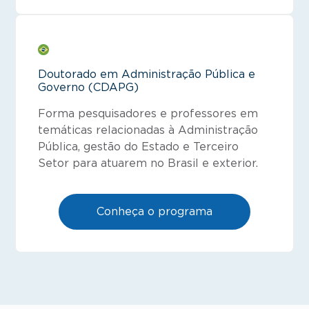
Doutorado em Administração Pública e
Governo (CDAPG)
Forma pesquisadores e professores em
temáticas relacionadas à Administração
Pública, gestão do Estado e Terceiro
Setor para atuarem no Brasil e exterior.
Conheça o programa