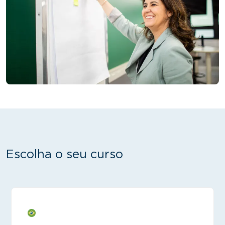
Escolha o seu curso