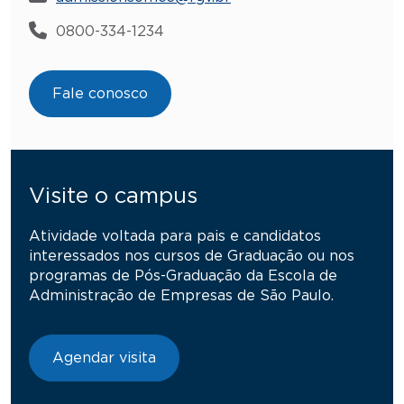
0800-334-1234
Fale conosco
Visite o campus
Atividade voltada para pais e candidatos
interessados nos cursos de Graduação ou nos
programas de Pós-Graduação da Escola de
Administração de Empresas de São Paulo.
Agendar visita