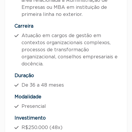
área relacionada à Administração de
Empresas ou MBA em instituição de
primeira linha no exterior.
Carreira
Atuação em cargos de gestão em
contextos organizacionais complexos,
processos de transformação
organizacional, conselhos empresariais e
docência.
Duração
De 36 a 48 meses
Modalidade
Presencial
Investimento
R$250.000 (48x)