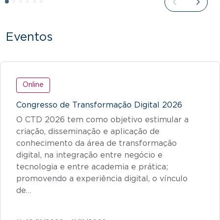
Eventos
Online
Congresso de Transformação Digital 2026
O CTD 2026 tem como objetivo estimular a
criação, disseminação e aplicação de
conhecimento da área de transformação
digital, na integração entre negócio e
tecnologia e entre academia e prática;
promovendo a experiência digital, o vínculo
de…