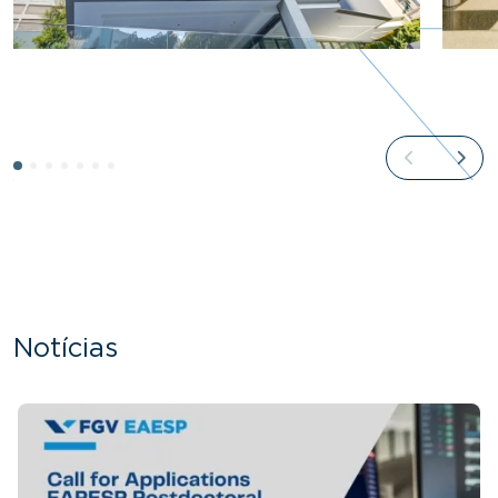
Notícias