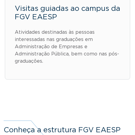
Visitas guiadas ao campus da
FGV EAESP
Atividades destinadas às pessoas
interessadas nas graduações em
Administração de Empresas e
Administração Pública, bem como nas pós-
graduações.
Conheça a estrutura FGV EAESP