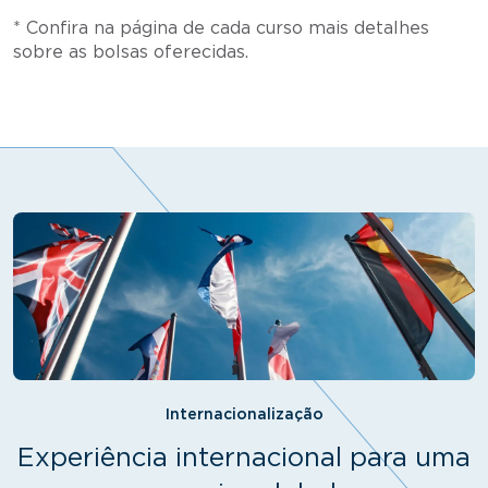
* Confira na página de cada curso mais detalhes
sobre as bolsas oferecidas.
Internacionalização
Experiência internacional para uma