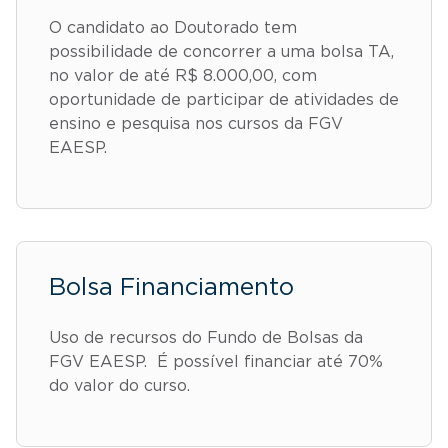
O candidato ao Doutorado tem
possibilidade de concorrer a uma bolsa TA,
no valor de até R$ 8.000,00, com
oportunidade de participar de atividades de
ensino e pesquisa nos cursos da FGV
EAESP.
Bolsa Financiamento
Uso de recursos do Fundo de Bolsas da
FGV EAESP. É possível financiar até 70%
do valor do curso.