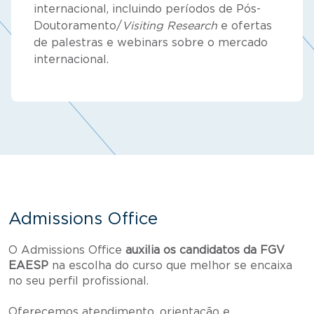
internacional, incluindo períodos de Pós-
Doutoramento/
Visiting Research
e ofertas
de palestras e webinars sobre o mercado
internacional.
Admissions Office
O Admissions Office
auxilia os candidatos da FGV
EAESP
na escolha do curso que melhor se encaixa
no seu perfil profissional.
Oferecemos atendimento, orientação e