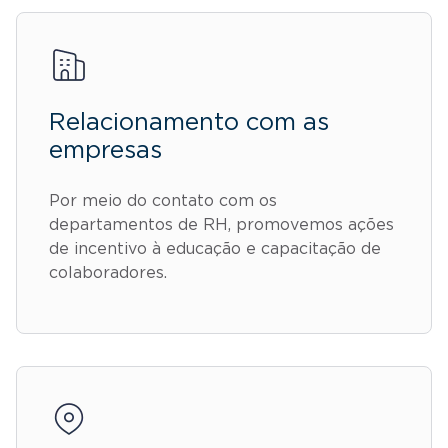
Relacionamento com as
empresas
Por meio do contato com os
departamentos de RH, promovemos ações
de incentivo à educação e capacitação de
colaboradores.