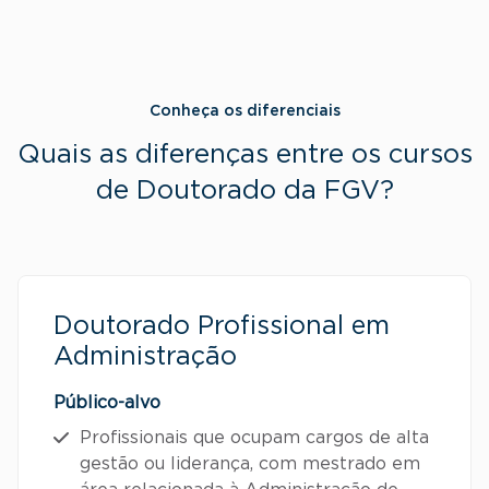
Conheça os diferenciais
Quais as diferenças entre os cursos
de Doutorado da FGV?
Doutorado Profissional em
Administração
Público-alvo
Profissionais que ocupam cargos de alta
gestão ou liderança, com mestrado em