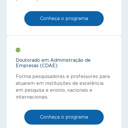
Conheça o programa
Doutorado em Administração de
Empresas (CDAE)
Forma pesquisadores e professores para
atuarem em instituições de excelência
em pesquisa e ensino, nacionais e
internacionais.
Conheça o programa