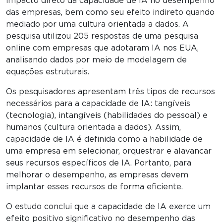
impacto direto da capacidade de IA no desempenho
das empresas, bem como seu efeito indireto quando
mediado por uma cultura orientada a dados. A
pesquisa utilizou 205 respostas de uma pesquisa
online com empresas que adotaram IA nos EUA,
analisando dados por meio de modelagem de
equações estruturais.
Os pesquisadores apresentam três tipos de recursos
necessários para a capacidade de IA: tangíveis
(tecnologia), intangíveis (habilidades do pessoal) e
humanos (cultura orientada a dados). Assim,
capacidade de IA é definida como a habilidade de
uma empresa em selecionar, orquestrar e alavancar
seus recursos específicos de IA. Portanto, para
melhorar o desempenho, as empresas devem
implantar esses recursos de forma eficiente.
O estudo conclui que a capacidade de IA exerce um
efeito positivo significativo no desempenho das