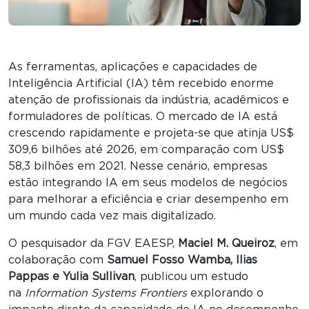
As ferramentas, aplicações e capacidades de
Inteligência Artificial (IA) têm recebido enorme
atenção de profissionais da indústria, acadêmicos e
formuladores de políticas. O mercado de IA está
crescendo rapidamente e projeta-se que atinja US$
309,6 bilhões até 2026, em comparação com US$
58,3 bilhões em 2021. Nesse cenário, empresas
estão integrando IA em seus modelos de negócios
para melhorar a eficiência e criar desempenho em
um mundo cada vez mais digitalizado.
O pesquisador da FGV EAESP,
Maciel M. Queiroz
, em
colaboração com
Samuel Fosso Wamba, Ilias
Pappas e Yulia Sullivan
, publicou um estudo
na
Information Systems Frontiers
explorando o