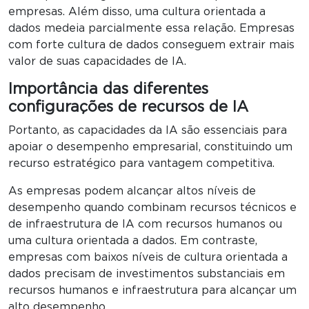
empresas. Além disso, uma cultura orientada a
dados medeia parcialmente essa relação. Empresas
com forte cultura de dados conseguem extrair mais
valor de suas capacidades de IA.
Importância das diferentes
configurações de recursos de IA
Portanto, as capacidades da IA são essenciais para
apoiar o desempenho empresarial, constituindo um
recurso estratégico para vantagem competitiva.
As empresas podem alcançar altos níveis de
desempenho quando combinam recursos técnicos e
de infraestrutura de IA com recursos humanos ou
uma cultura orientada a dados. Em contraste,
empresas com baixos níveis de cultura orientada a
dados precisam de investimentos substanciais em
recursos humanos e infraestrutura para alcançar um
alto desempenho.