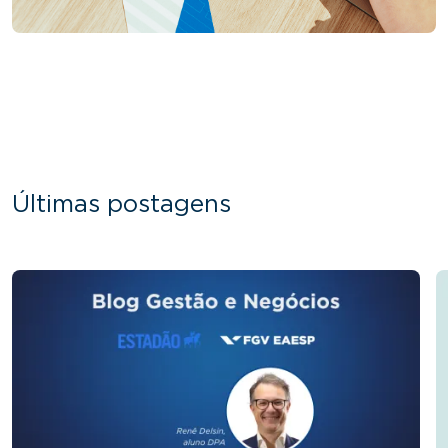
Últimas postagens