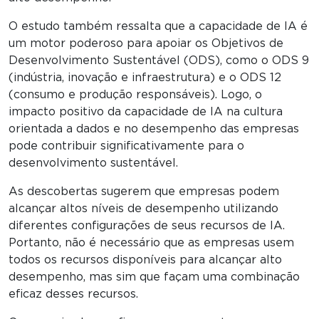
O estudo também ressalta que a capacidade de IA é
um motor poderoso para apoiar os Objetivos de
Desenvolvimento Sustentável (ODS), como o ODS 9
(indústria, inovação e infraestrutura) e o ODS 12
(consumo e produção responsáveis). Logo, o
impacto positivo da capacidade de IA na cultura
orientada a dados e no desempenho das empresas
pode contribuir significativamente para o
desenvolvimento sustentável.
As descobertas sugerem que empresas podem
alcançar altos níveis de desempenho utilizando
diferentes configurações de seus recursos de IA.
Portanto, não é necessário que as empresas usem
todos os recursos disponíveis para alcançar alto
desempenho, mas sim que façam uma combinação
eficaz desses recursos.