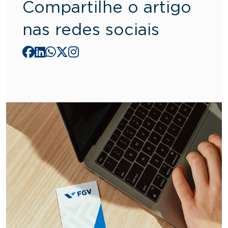
Compartilhe o artigo
nas redes sociais