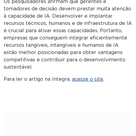
Os pesquisadores afirmam que gerentes e
tomadores de decisão devem prestar muita atenção
à capacidade de IA. Desenvolver e implantar
recursos técnicos, humanos e de infraestrutura de IA
é crucial para ativar essas capacidades. Portanto,
empresas que conseguem integrar eficientemente
recursos tangíveis, intangíveis e humanos de IA
estão melhor posicionadas para obter vantagens
competitivas e contribuir para o desenvolvimento
sustentável.
Para ler o artigo na íntegra,
acesse o site
.