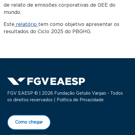
de relato de emissões corporativas de GEE do
mundo.
Este
relatório
tem como objetivo apresentar os
resultados do Ciclo 2025 do PBGHG.
FGV EAESP © | 2026 Fundação Getulio Vargas - Todos
os direitos reservados |
Política de Privacidade
Como chegar