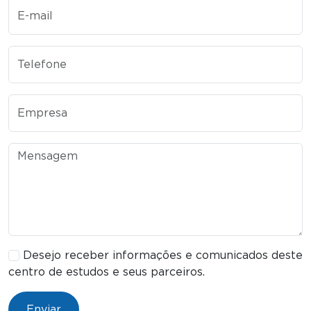
E-mail
Telefone
Empresa
Mensagem
Desejo receber informações e comunicados deste
centro de estudos e seus parceiros.