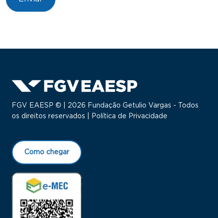
FGV EAESP © | 2026 Fundação Getulio Vargas - Todos
os direitos reservados |
Política de Privacidade
Como chegar