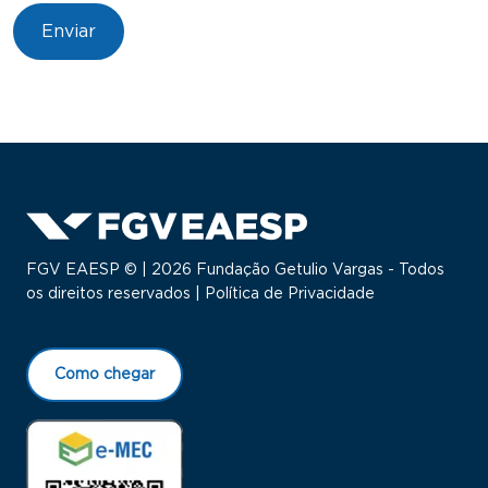
FGV EAESP © | 2026 Fundação Getulio Vargas - Todos
os direitos reservados |
Política de Privacidade
Como chegar