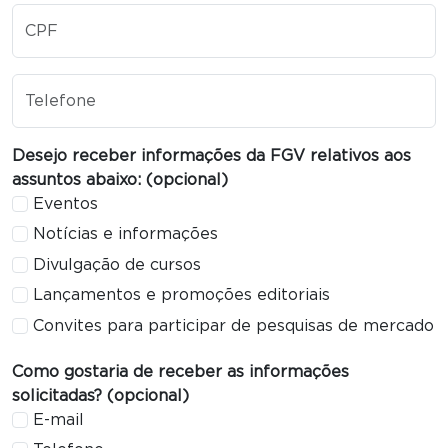
CPF
Telefone
Desejo receber informações da FGV relativos aos
assuntos abaixo: (opcional)
Eventos
Notícias e informações
Divulgação de cursos
Lançamentos e promoções editoriais
Convites para participar de pesquisas de mercado
Como gostaria de receber as informações
solicitadas? (opcional)
E-mail