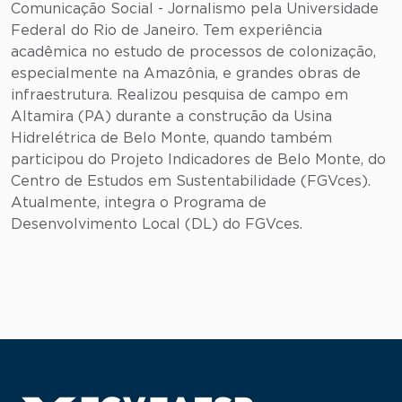
Comunicação Social - Jornalismo pela Universidade
Federal do Rio de Janeiro. Tem experiência
acadêmica no estudo de processos de colonização,
especialmente na Amazônia, e grandes obras de
infraestrutura. Realizou pesquisa de campo em
Altamira (PA) durante a construção da Usina
Hidrelétrica de Belo Monte, quando também
participou do Projeto Indicadores de Belo Monte, do
Centro de Estudos em Sustentabilidade (FGVces).
Atualmente, integra o Programa de
Desenvolvimento Local (DL) do FGVces.