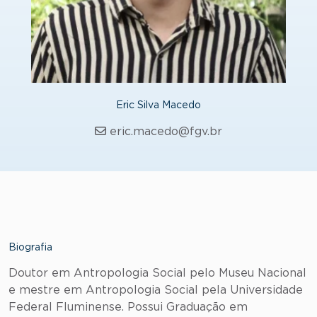
Eric Silva Macedo
eric.macedo@fgv.br
Biografia
Doutor em Antropologia Social pelo Museu Nacional
e mestre em Antropologia Social pela Universidade
Federal Fluminense. Possui Graduação em