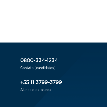
0800-334-1234
Contato (candidatos)
+55 11 3799-3799
Alunos e ex-alunos