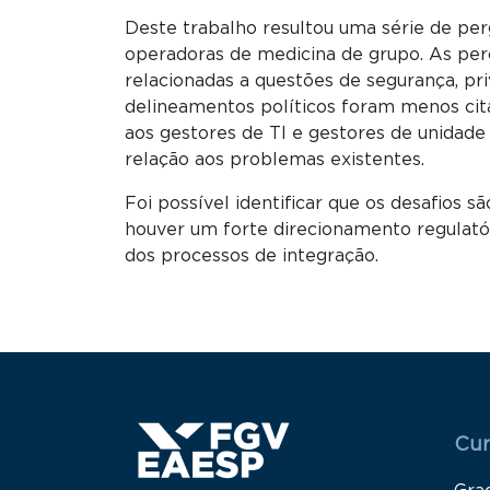
Deste trabalho resultou uma série de pe
operadoras de medicina de grupo. As per
relacionadas a questões de segurança, pr
delineamentos políticos foram menos cit
aos gestores de TI e gestores de unidade
relação aos problemas existentes.
Foi possível identificar que os desafios 
houver um forte direcionamento regulatór
dos processos de integração.
Menu
Cur