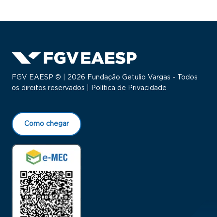
FGV EAESP © | 2026 Fundação Getulio Vargas - Todos
os direitos reservados |
Política de Privacidade
Como chegar