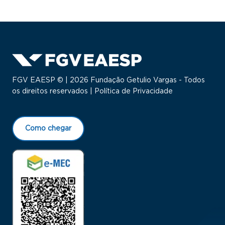
FGV EAESP © | 2026 Fundação Getulio Vargas - Todos
os direitos reservados |
Política de Privacidade
Como chegar