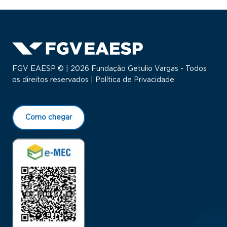
FGV EAESP © | 2026 Fundação Getulio Vargas - Todos
os direitos reservados |
Política de Privacidade
Como chegar