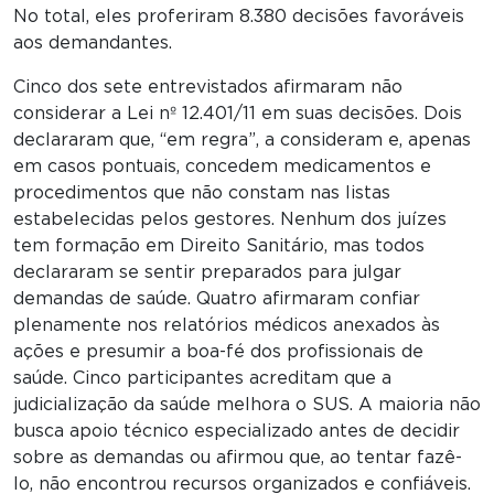
No total, eles proferiram 8.380 decisões favoráveis
aos demandantes.
Cinco dos sete entrevistados afirmaram não
considerar a Lei nº 12.401/11 em suas decisões. Dois
declararam que, “em regra”, a consideram e, apenas
em casos pontuais, concedem medicamentos e
procedimentos que não constam nas listas
estabelecidas pelos gestores. Nenhum dos juízes
tem formação em Direito Sanitário, mas todos
declararam se sentir preparados para julgar
demandas de saúde. Quatro afirmaram confiar
plenamente nos relatórios médicos anexados às
ações e presumir a boa-fé dos profissionais de
saúde. Cinco participantes acreditam que a
judicialização da saúde melhora o SUS. A maioria não
busca apoio técnico especializado antes de decidir
sobre as demandas ou afirmou que, ao tentar fazê-
lo, não encontrou recursos organizados e confiáveis.