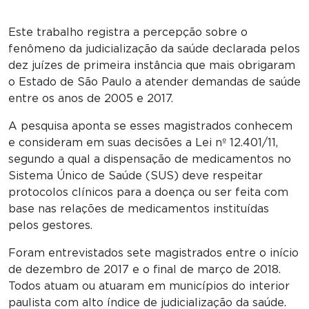
Este trabalho registra a percepção sobre o
fenômeno da judicialização da saúde declarada pelos
dez juízes de primeira instância que mais obrigaram
o Estado de São Paulo a atender demandas de saúde
entre os anos de 2005 e 2017.
A pesquisa aponta se esses magistrados conhecem
e consideram em suas decisões a Lei nº 12.401/11,
segundo a qual a dispensação de medicamentos no
Sistema Único de Saúde (SUS) deve respeitar
protocolos clínicos para a doença ou ser feita com
base nas relações de medicamentos instituídas
pelos gestores.
Foram entrevistados sete magistrados entre o início
de dezembro de 2017 e o final de março de 2018.
Todos atuam ou atuaram em municípios do interior
paulista com alto índice de judicialização da saúde.