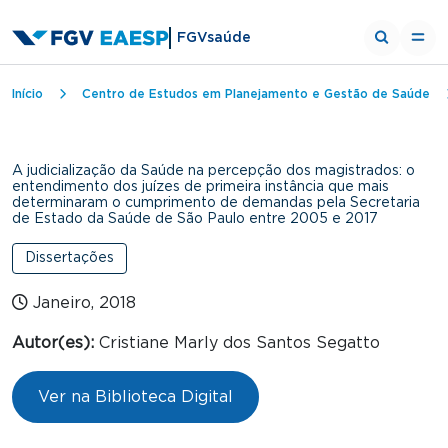
FGVsaúde
Trilha de navegação
Início
Centro de Estudos em Planejamento e Gestão de Saúde
A judicialização da Saúde na percepção dos magistrados: o
entendimento dos juízes de primeira instância que mais
determinaram o cumprimento de demandas pela Secretaria
de Estado da Saúde de São Paulo entre 2005 e 2017
Dissertações
Janeiro, 2018
Autor(es):
Cristiane Marly dos Santos Segatto
Ver na Biblioteca Digital