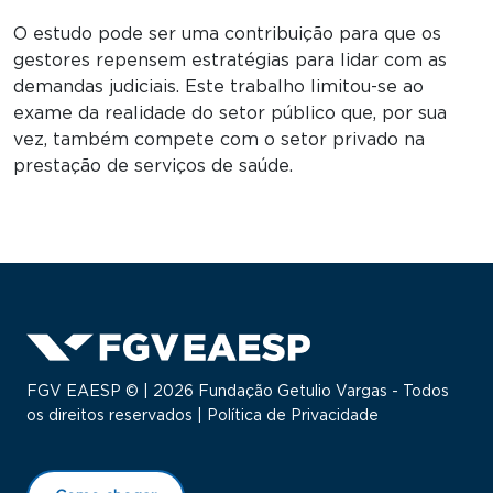
O estudo pode ser uma contribuição para que os
gestores repensem estratégias para lidar com as
demandas judiciais. Este trabalho limitou-se ao
exame da realidade do setor público que, por sua
vez, também compete com o setor privado na
prestação de serviços de saúde.
FGV EAESP © | 2026 Fundação Getulio Vargas - Todos
os direitos reservados |
Política de Privacidade