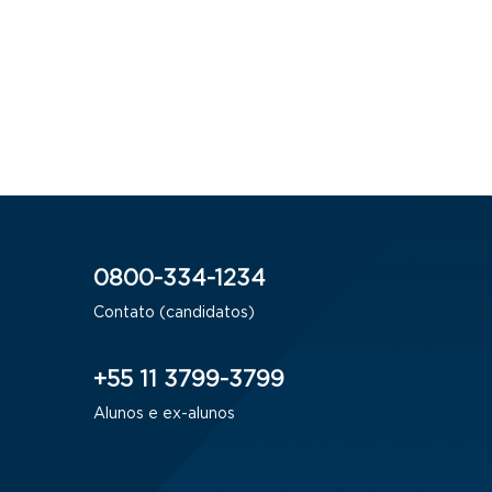
0800-334-1234
Contato (candidatos)
+55 11 3799-3799
Alunos e ex-alunos