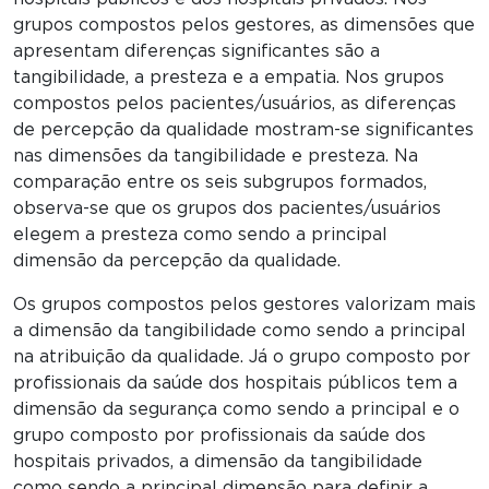
grupos compostos pelos gestores, as dimensões que
apresentam diferenças significantes são a
tangibilidade, a presteza e a empatia. Nos grupos
compostos pelos pacientes/usuários, as diferenças
de percepção da qualidade mostram-se significantes
nas dimensões da tangibilidade e presteza. Na
comparação entre os seis subgrupos formados,
observa-se que os grupos dos pacientes/usuários
elegem a presteza como sendo a principal
dimensão da percepção da qualidade.
Os grupos compostos pelos gestores valorizam mais
a dimensão da tangibilidade como sendo a principal
na atribuição da qualidade. Já o grupo composto por
profissionais da saúde dos hospitais públicos tem a
dimensão da segurança como sendo a principal e o
grupo composto por profissionais da saúde dos
hospitais privados, a dimensão da tangibilidade
como sendo a principal dimensão para definir a