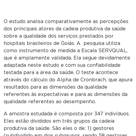
O estudo analisa comparativamente as percepções
dos principais atores da cadeia produtiva da saúde
sobre a qualidade dos serviços prestados por
hospitais brasileiros de Goiás. A pesquisa utiliza
como instrumento de medida a Escala SERVQUAL,
que é amplamente validada. Ela segue devidamente
adaptada neste estudo e com sua confiabilidade
testada para a área da saúde. O teste acontece
através do cálculo do Alpha de Cronbrach, que apura
resultados para as dimensões da qualidade
referentes às expectativas e para as dimensões da
qualidade referentes ao desempenho.
A amostra estudada é composta por 347 indivíduos.
Eles estão divididos em três grupos da cadeia
produtiva da saúde. São eles o de: 1) gestores
(subdividido em dois subgrupos, sendo 58 gestores