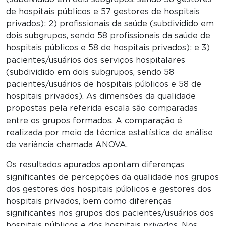
de hospitais públicos e 57 gestores de hospitais
privados); 2) profissionais da saúde (subdividido em
dois subgrupos, sendo 58 profissionais da saúde de
hospitais públicos e 58 de hospitais privados); e 3)
pacientes/usuários dos serviços hospitalares
(subdividido em dois subgrupos, sendo 58
pacientes/usuários de hospitais públicos e 58 de
hospitais privados). As dimensões da qualidade
propostas pela referida escala são comparadas
entre os grupos formados. A comparação é
realizada por meio da técnica estatística de análise
de variância chamada ANOVA.
Os resultados apurados apontam diferenças
significantes de percepções da qualidade nos grupos
dos gestores dos hospitais públicos e gestores dos
hospitais privados, bem como diferenças
significantes nos grupos dos pacientes/usuários dos
hospitais públicos e dos hospitais privados. Nos