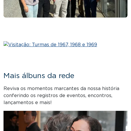
Mais álbuns da rede
Reviva os momentos marcantes da nossa história
conferindo os registros de eventos, encontros,
lançamentos e mais!