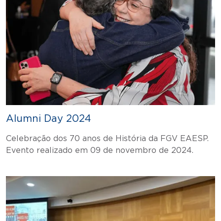
Alumni Day 2024
Celebração dos 70 anos de História da FGV EAESP.
Evento realizado em 09 de novembro de 2024.