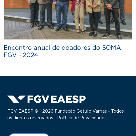
Encontro anual de doadores do SOMA
FGV - 2024
FGV EAESP © | 2026 Fundação Getulio Vargas - Todos
os direitos reservados |
Política de Privacidade