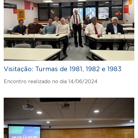
Visitação: Turmas de 1981, 1982 e 1983
Encontro realizado no dia 14/06/2024