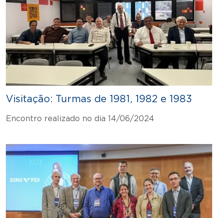
Visitação: Turmas de 1981, 1982 e 1983
Encontro realizado no dia 14/06/2024