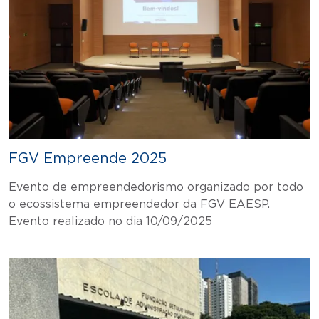
FGV Empreende 2025
Evento de empreendedorismo organizado por todo
o ecossistema empreendedor da FGV EAESP.
Evento realizado no dia 10/09/2025