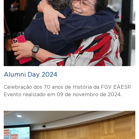
Alumni Day 2024
Celebração dos 70 anos de História da FGV EAESP.
Evento realizado em 09 de novembro de 2024.