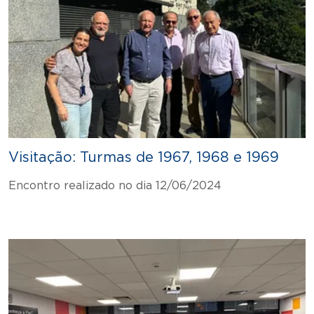
Visitação: Turmas de 1967, 1968 e 1969
Encontro realizado no dia 12/06/2024