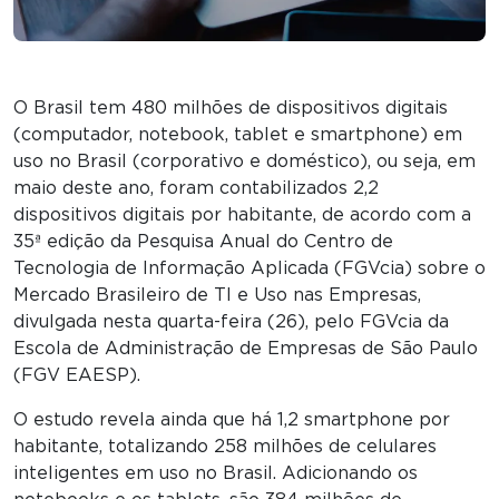
O Brasil tem 480 milhões de dispositivos digitais
(computador, notebook, tablet e smartphone) em
uso no Brasil (corporativo e doméstico), ou seja, em
maio deste ano, foram contabilizados 2,2
dispositivos digitais por habitante, de acordo com a
35ª edição da Pesquisa Anual do Centro de
Tecnologia de Informação Aplicada (FGVcia) sobre o
Mercado Brasileiro de TI e Uso nas Empresas,
divulgada nesta quarta-feira (26), pelo FGVcia da
Escola de Administração de Empresas de São Paulo
(FGV EAESP).
O estudo revela ainda que há 1,2 smartphone por
habitante, totalizando 258 milhões de celulares
inteligentes em uso no Brasil. Adicionando os