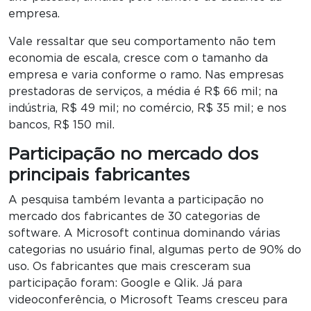
empresa.
Vale ressaltar que seu comportamento não tem
economia de escala, cresce com o tamanho da
empresa e varia conforme o ramo. Nas empresas
prestadoras de serviços, a média é R$ 66 mil; na
indústria, R$ 49 mil; no comércio, R$ 35 mil; e nos
bancos, R$ 150 mil.
Participação no mercado dos
principais fabricantes
A pesquisa também levanta a participação no
mercado dos fabricantes de 30 categorias de
software. A Microsoft continua dominando várias
categorias no usuário final, algumas perto de 90% do
uso. Os fabricantes que mais cresceram sua
participação foram: Google e Qlik. Já para
videoconferência, o Microsoft Teams cresceu para