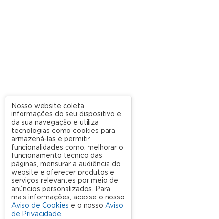
Nosso website coleta
informações do seu dispositivo e
da sua navegação e utiliza
tecnologias como cookies para
armazená-las e permitir
funcionalidades como: melhorar o
funcionamento técnico das
páginas, mensurar a audiência do
website e oferecer produtos e
serviços relevantes por meio de
anúncios personalizados. Para
mais informações, acesse o nosso
Aviso de Cookies
e o nosso
Aviso
de Privacidade
.