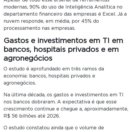
modernas, 90% do uso de Inteligência Analítica no
departamento financeiro das empresas é Excel. Já a
nuvem responde, em média, por 45% do
processamento nas empresas.
Gastos e investimentos em TI em
bancos, hospitais privados e em
agronegócios
O estudo é aprofundado em três ramos da
economia: bancos, hospitais privados e
agronegócios.
Na última década, os gastos e investimentos em TI
nos bancos dobraram. A expectativa é que esse
crescimento continue e chegue a, aproximadamente,
R$ 56 bilhões até 2026.
O estudo constatou ainda que o volume de