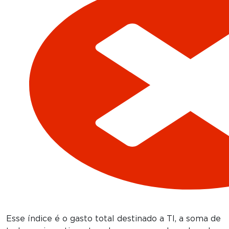
Esse índice é o gasto total destinado a TI, a soma de