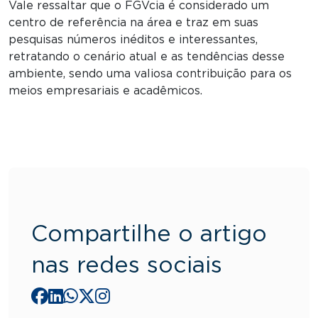
Vale ressaltar que o FGVcia é considerado um
centro de referência na área e traz em suas
pesquisas números inéditos e interessantes,
retratando o cenário atual e as tendências desse
ambiente, sendo uma valiosa contribuição para os
meios empresariais e acadêmicos.
Compartilhe o artigo
nas redes sociais