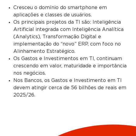
Cresceu o domínio do smartphone em
aplicações e classes de usuários.
Os principais projetos da TI são: Inteligência
Artificial integrada com Inteligência Analítica
(Analytics), Transformação Digital e
implementação do “novo” ERP, com foco no
Alinhamento Estratégico.
Os Gastos e Investimentos em TI, continuam
crescendo em valor, maturidade e importância
nos negócios.
Nos Bancos, os Gastos e Investimento em TI
devem atingir cerca de 56 bilhões de reais em
2025/26.