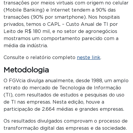
transações por meios virtuais com origem no celular
(Mobile Banking) e Internet tendem a 90% das
transações (90% por smartphone). Nos hospitais
privados, temos o CAPL – Custo Anual de TI por
Leito de R$ 180 mil, e no setor de agronegócios
mostramos um comportamento parecido com a
média da indústria.
Consulte o relatório completo
neste link
.
Metodologia
O FGVcia divulga anualmente, desde 1988, um amplo
retrato do mercado de Tecnologia de Informação
(TI), com resultados de estudos e pesquisas do uso
de TI nas empresas. Nesta edição, houve a
participação de 2.664 médias e grandes empresas.
Os resultados divulgados comprovam o processo de
transformação digital das empresas e da sociedade.