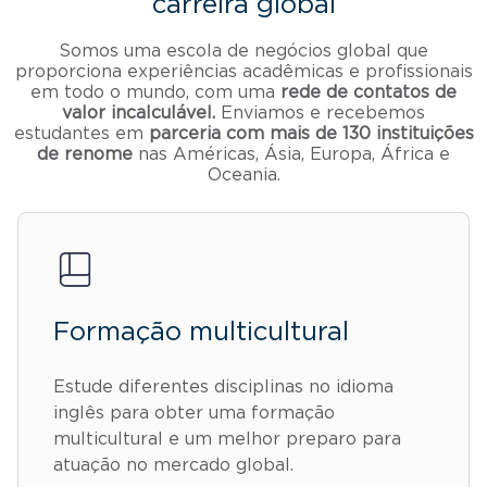
carreira global
Somos uma escola de negócios global que
proporciona experiências acadêmicas e profissionais
em todo o mundo, com uma
rede de contatos de
valor incalculável.
Enviamos e recebemos
estudantes em
parceria com mais de 130 instituições
de renome
nas Américas, Ásia, Europa, África e
Oceania.
Formação multicultural
Estude diferentes disciplinas no idioma
inglês para obter uma formação
multicultural e um melhor preparo para
atuação no mercado global.