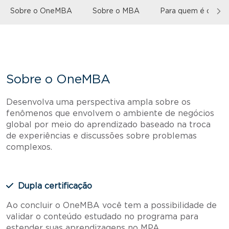
Sobre o OneMBA
Sobre o MBA
Para quem é o curs
Sobre o OneMBA
Desenvolva uma perspectiva ampla sobre os
fenômenos que envolvem o ambiente de negócios
global por meio do aprendizado baseado na troca
de experiências e discussões sobre problemas
complexos.
Dupla certificação
Ao concluir o OneMBA você tem a possibilidade de
validar o conteúdo estudado no programa para
estender suas aprendizagens no MPA.