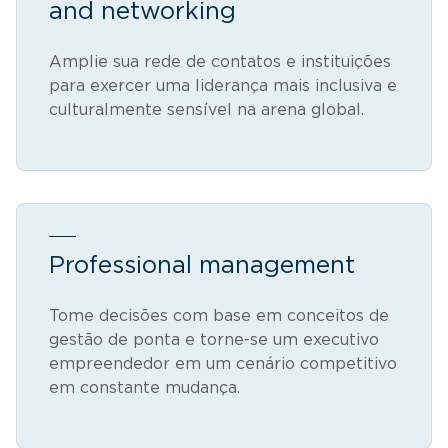
and networking
Amplie sua rede de contatos e instituições
para exercer uma liderança mais inclusiva e
culturalmente sensível na arena global.
Professional management
Tome decisões com base em conceitos de
gestão de ponta e torne-se um executivo
empreendedor em um cenário competitivo
em constante mudança.