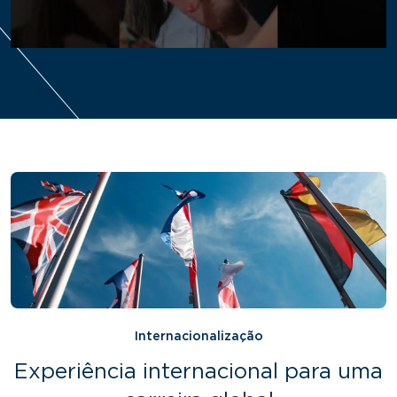
Internacionalização
Experiência internacional para uma