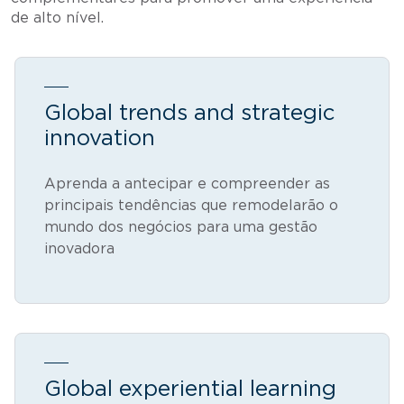
de alto nível.
Global trends and strategic
innovation
Aprenda a antecipar e compreender as
principais tendências que remodelarão o
mundo dos negócios para uma gestão
inovadora
Global experiential learning