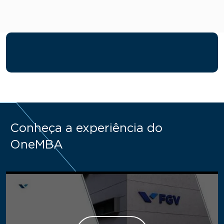
Conheça a experiência do
OneMBA