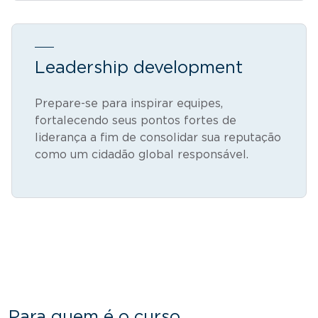
Leadership development
Prepare-se para inspirar equipes,
fortalecendo seus pontos fortes de
liderança a fim de consolidar sua reputação
como um cidadão global responsável.
Para quem é o curso