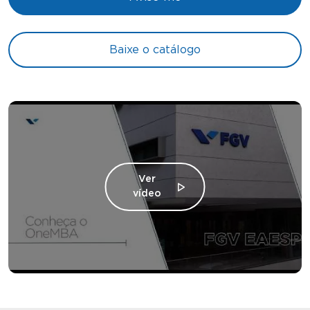
Baixe o catálogo
Ver
vídeo