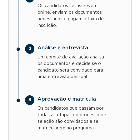
Os candidatos se inscrevem
online, enviam os documentos
necessários e pagam a taxa de
inscrição.
Análise e entrevista
Um comitê de avaliação analisa
os documentos e decide se o
candidato será convidado para
uma entrevista pessoal.
Aprovação e matrícula
Os candidatos que passam por
todas as etapas do processo de
seleção são convidados a se
matricularem no programa.