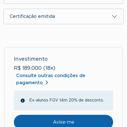
Certificação emitida
Investimento
R$ 189.000 (18x)
Consulte outras condições de
pagamento
Ex-alunos FGV têm 20% de desconto.
Avise-me