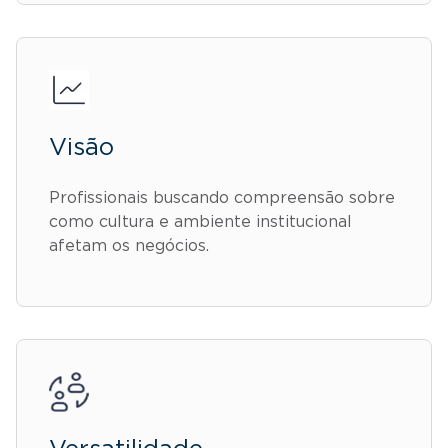
Visão
Profissionais buscando compreensão sobre
como cultura e ambiente institucional
afetam os negócios.