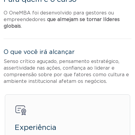
O OneMBA foi desenvolvido para gestores ou
empreendedores
que almejam se tornar líderes
globais
.
O que você irá alcançar
Senso crítico aguçado, pensamento estratégico,
assertividade nas ações, confiança ao liderar e
compreensão sobre por que fatores como cultura e
ambiente institucional afetam os negócios.
Experiência