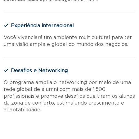
Experiência internacional
Você vivenciará um ambiente multicultural para ter
uma visão ampla e global do mundo dos negócios.
Desafios e Networking
O programa amplia o networking por meio de uma
rede global de alumni com mais de 1.500
profissionais e promove desafios que tiram os alunos
da zona de conforto, estimulando crescimento e
adaptabilidade.