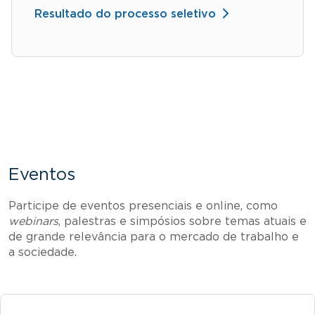
Resultado do processo seletivo
Eventos
Participe de eventos presenciais e online, como
webinars
, palestras e simpósios sobre temas atuais e
de grande relevância para o mercado de trabalho e
a sociedade.