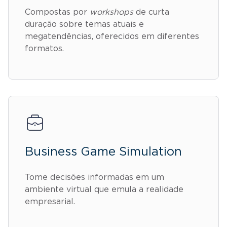
Compostas por
workshops
de curta
duração sobre temas atuais e
megatendências, oferecidos em diferentes
formatos.
Business Game Simulation
Tome decisões informadas em um
ambiente virtual que emula a realidade
empresarial.