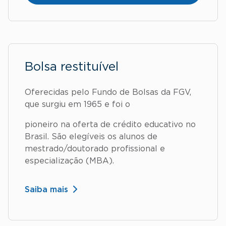
Bolsa restituível
Oferecidas pelo Fundo de Bolsas da FGV,
que surgiu em 1965 e foi o
pioneiro na oferta de crédito educativo no
Brasil. São elegíveis os alunos de
mestrado/doutorado profissional e
especialização (MBA).
Saiba mais