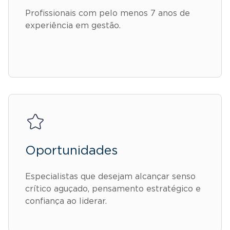
Profissionais com pelo menos 7 anos de
experiência em gestão.
Oportunidades
Especialistas que desejam alcançar senso
crítico aguçado, pensamento estratégico e
confiança ao liderar.