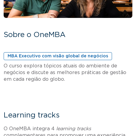
Sobre o OneMBA
MBA Executivo com visão global de negócios
O curso explora tópicos atuais do ambiente de
negócios e discute as melhores práticas de gestão
em cada região do globo.
Learning tracks
O OneMBA integra 4
learning tracks
complementares para promover uma experiência