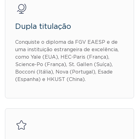
Dupla titulação
Conquiste o diploma da FGV EAESP e de
uma instituição estrangeira de excelência,
como Yale (EUA), HEC-Paris (França),
Science-Po (França), St. Gallen (Suíça),
Bocconi (Itália), Nova (Portugal), Esade
(Espanha) e HKUST (China).