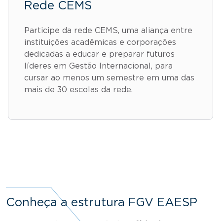
Rede CEMS
Participe da rede CEMS, uma aliança entre
instituições acadêmicas e corporações
dedicadas a educar e preparar futuros
líderes em Gestão Internacional, para
cursar ao menos um semestre em uma das
mais de 30 escolas da rede.
Conheça a estrutura FGV EAESP