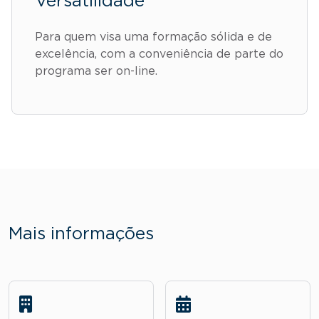
Versatilidade
Para quem visa uma formação sólida e de
excelência, com a conveniência de parte do
programa ser on-line.
Mais informações