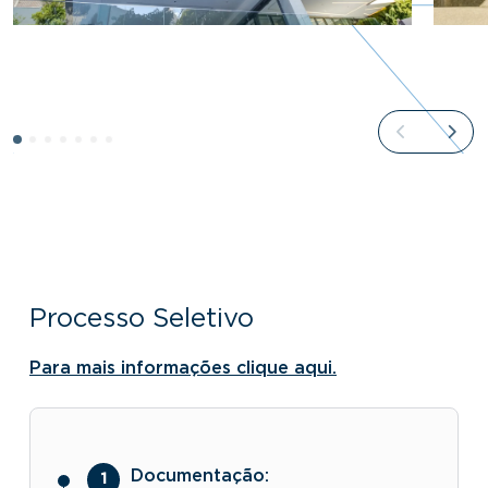
Processo Seletivo
Para mais informações clique aqui.
Documentação: