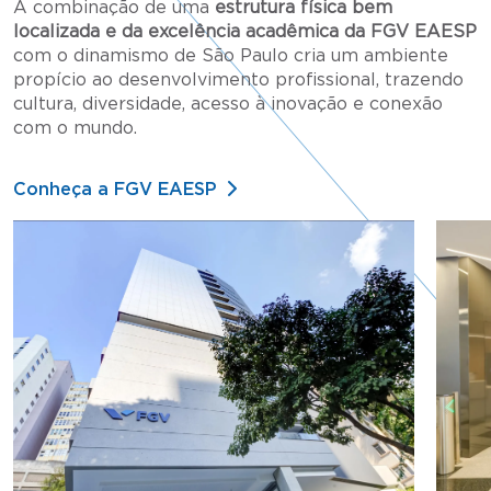
A combinação de uma
estrutura física bem
localizada e da excelência acadêmica da FGV EAESP
com o dinamismo de São Paulo cria um ambiente
propício ao desenvolvimento profissional, trazendo
cultura, diversidade, acesso à inovação e conexão
com o mundo.
Conheça a FGV EAESP