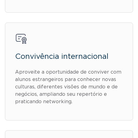
Convivência internacional
Aproveite a oportunidade de conviver com
alunos estrangeiros para conhecer novas
culturas, diferentes visões de mundo e de
negócios, ampliando seu repertório e
praticando networking.