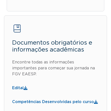
Documentos obrigatórios e
informações acadêmicas
Encontre todas as informações
importantes para começar sua jornada na
FGV EAESP.
Edital
Competências Desenvolvidas pelo curso