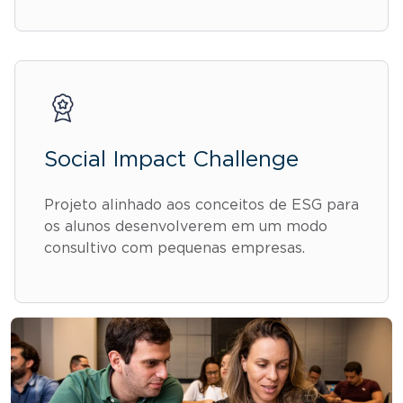
Social Impact Challenge
Projeto alinhado aos conceitos de ESG para
os alunos desenvolverem em um modo
consultivo com pequenas empresas.