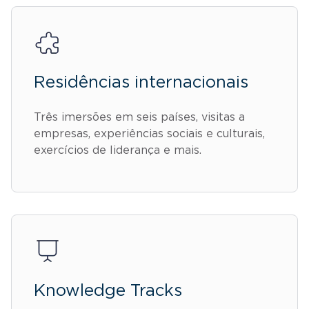
Residências internacionais
Três imersões em seis países, visitas a
empresas, experiências sociais e culturais,
exercícios de liderança e mais.
Knowledge Tracks