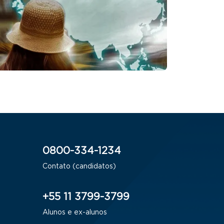
0800-334-1234
Contato (candidatos)
+55 11 3799-3799
Alunos e ex-alunos