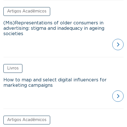
Artigos Acadêmicos
(Mis)Representations of older consumers in
advertising: stigma and inadequacy in ageing
societies
ver
Livros
How to map and select digital influencers for
marketing campaigns
ver
Artigos Acadêmicos