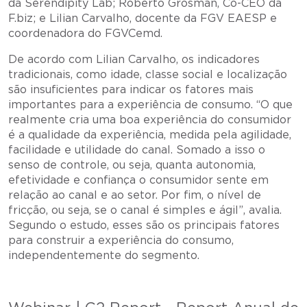
da Serendipity Lab; Roberto Grosman, Co-CEO da
F.biz; e Lilian Carvalho, docente da FGV EAESP e
coordenadora do FGVCemd.
De acordo com Lilian Carvalho, os indicadores
tradicionais, como idade, classe social e localização
são insuficientes para indicar os fatores mais
importantes para a experiência de consumo. “O que
realmente cria uma boa experiência do consumidor
é a qualidade da experiência, medida pela agilidade,
facilidade e utilidade do canal. Somado a isso o
senso de controle, ou seja, quanta autonomia,
efetividade e confiança o consumidor sente em
relação ao canal e ao setor. Por fim, o nível de
fricção, ou seja, se o canal é simples e ágil”, avalia.
Segundo o estudo, esses são os principais fatores
para construir a experiência do consumo,
independentemente do segmento.