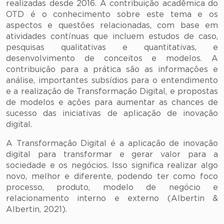
realizadas desde 2016. A contribuição acadêmica do
OTD é o conhecimento sobre este tema e os
aspectos e questões relacionadas, com base em
atividades contínuas que incluem estudos de caso,
pesquisas qualitativas e quantitativas, e
desenvolvimento de conceitos e modelos. A
contribuição para a prática são as informações e
análise, importantes subsídios para o entendimento
e a realização de Transformação Digital, e propostas
de modelos e ações para aumentar as chances de
sucesso das iniciativas de aplicação de inovação
digital.
A Transformação Digital é a aplicação de inovação
digital para transformar e gerar valor para a
sociedade e os negócios. Isso significa realizar algo
novo, melhor e diferente, podendo ter como foco
processo, produto, modelo de negócio e
relacionamento interno e externo (Albertin &
Albertin, 2021).