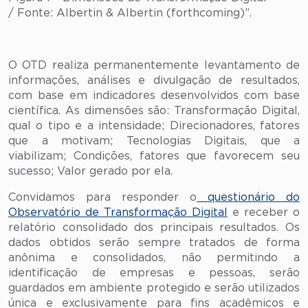
/ Fonte: Albertin & Albertin (forthcoming)”.
O OTD realiza permanentemente levantamento de
informações, análises e divulgação de resultados,
com base em indicadores desenvolvidos com base
científica. As dimensões são: Transformação Digital,
qual o tipo e a intensidade; Direcionadores, fatores
que a motivam; Tecnologias Digitais, que a
viabilizam; Condições, fatores que favorecem seu
sucesso; Valor gerado por ela.
Convidamos para responder o
questionário do
Observatório de Transformação Digital
e receber o
relatório consolidado dos principais resultados. Os
dados obtidos serão sempre tratados de forma
anônima e consolidados, não permitindo a
identificação de empresas e pessoas, serão
guardados em ambiente protegido e serão utilizados
única e exclusivamente para fins acadêmicos e