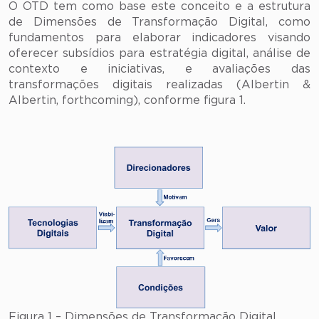
O OTD tem como base este conceito e a estrutura
de Dimensões de Transformação Digital, como
fundamentos para elaborar indicadores visando
oferecer subsídios para estratégia digital, análise de
contexto e iniciativas, e avaliações das
transformações digitais realizadas (Albertin &
Albertin, forthcoming), conforme figura 1.
Figura 1 – Dimensões de Transformação Digital