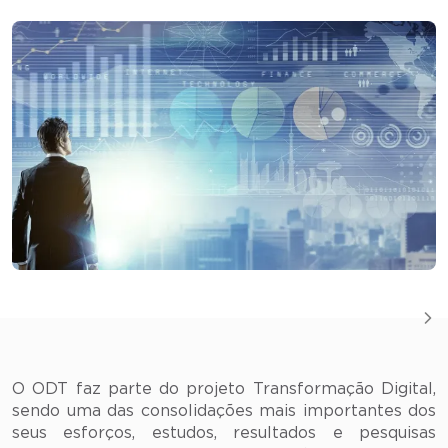
O ODT faz parte do projeto Transformação Digital,
sendo uma das consolidações mais importantes dos
seus esforços, estudos, resultados e pesquisas