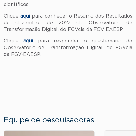
científicos.
Clique
aqui
para conhecer o Resumo dos Resultados
de dezembro de 2023 do Observatório de
Transformação Digital, do FGVcia da FGV EAESP
Clique
aqui
para responder o questionário do
Observatório de Transformação Digital, do FGVcia
da FGV-EAESP.
Equipe de pesquisadores