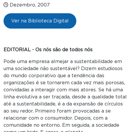
Dezembro, 2007
Ver na Biblioteca Digital
EDITORIAL - Os nós são de todos nós
Pode uma empresa almejar a sustentabilidade em
uma sociedade não sustentável? Dizem estudiosos
do mundo corporativo que a tendência das
organizações é se tornarem cada vez mais porosas,
convidadas a interagir com mais atores. Se há uma
linha evolutiva a ser traçada, desde a qualidade total
até a sustentabilidade, é a da expansão de círculos
ao seu redor. Primeiro foram provocadas a se
relacionar com o consumidor. Depois, com a
comunidade no entorno. Em seguida, a sociedade