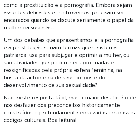
como a prostituição e a pornografia. Embora sejam
assuntos delicados e controversos, precisam ser
encarados quando se discute seriamente o papel da
mulher na sociedade.
Um dos debates que apresentamos é: a pornografia
e a prostituição seriam formas que o sistema
patriarcal usa para subjugar e oprimir a mulher, ou
são atividades que podem ser apropriadas e
ressignificadas pela própria esfera feminina, na
busca da autonomia de seus corpos e do
desenvolvimento de sua sexualidade?
Não existe resposta fácil, mas o maior desafio é o de
nos desfazer dos preconceitos historicamente
construídos e profundamente enraizados em nossos
códigos culturais. Boa leitura!