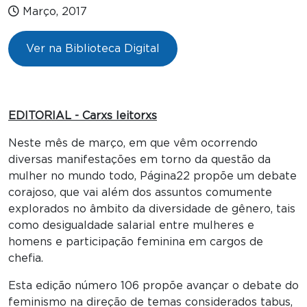
Março, 2017
Ver na Biblioteca Digital
EDITORIAL - Carxs leitorxs
Neste mês de março, em que vêm ocorrendo
diversas manifestações em torno da questão da
mulher no mundo todo, Página22 propõe um debate
corajoso, que vai além dos assuntos comumente
explorados no âmbito da diversidade de gênero, tais
como desigualdade salarial entre mulheres e
homens e participação feminina em cargos de
chefia.
Esta edição número 106 propõe avançar o debate do
feminismo na direção de temas considerados tabus,