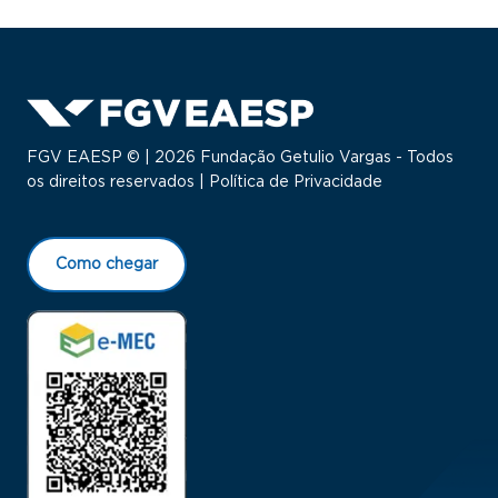
FGV EAESP © | 2026 Fundação Getulio Vargas - Todos
os direitos reservados |
Política de Privacidade
Como chegar