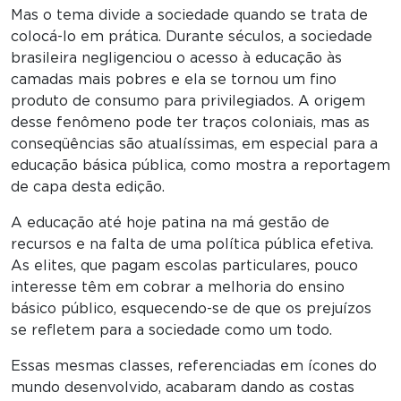
Mas o tema divide a sociedade quando se trata de
colocá-lo em prática. Durante séculos, a sociedade
brasileira negligenciou o acesso à educação às
camadas mais pobres e ela se tornou um fino
produto de consumo para privilegiados. A origem
desse fenômeno pode ter traços coloniais, mas as
conseqüências são atualíssimas, em especial para a
educação básica pública, como mostra a reportagem
de capa desta edição.
A educação até hoje patina na má gestão de
recursos e na falta de uma política pública efetiva.
As elites, que pagam escolas particulares, pouco
interesse têm em cobrar a melhoria do ensino
básico público, esquecendo-se de que os prejuízos
se refletem para a sociedade como um todo.
Essas mesmas classes, referenciadas em ícones do
mundo desenvolvido, acabaram dando as costas