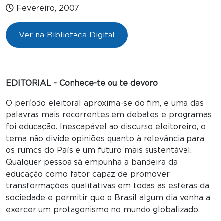
Fevereiro, 2007
Ver na Biblioteca Digital
EDITORIAL - Conhece-te ou te devoro
O período eleitoral aproxima-se do fim, e uma das
palavras mais recorrentes em debates e programas
foi educação. Inescapável ao discurso eleitoreiro, o
tema não divide opiniões quanto à relevância para
os rumos do País e um futuro mais sustentável.
Qualquer pessoa sã empunha a bandeira da
educação como fator capaz de promover
transformações qualitativas em todas as esferas da
sociedade e permitir que o Brasil algum dia venha a
exercer um protagonismo no mundo globalizado.