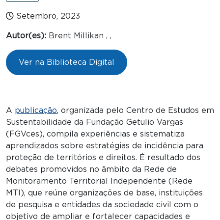
Setembro, 2023
Autor(es):
Brent Millikan , ,
Ver na Biblioteca Digital
A
publicação
, organizada pelo Centro de Estudos em
Sustentabilidade da Fundação Getulio Vargas
(FGVces), compila experiências e sistematiza
aprendizados sobre estratégias de incidência para
proteção de territórios e direitos. É resultado dos
debates promovidos no âmbito da Rede de
Monitoramento Territorial Independente (Rede
MTI), que reúne organizações de base, instituições
de pesquisa e entidades da sociedade civil com o
objetivo de ampliar e fortalecer capacidades e