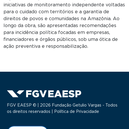
iniciativas de monitoramento independente voltadas
para o cuidado com territórios e a garantia de
direitos de povos e comunidades na Amazônia. Ao
longo da obra, são apresentadas recomendações
para incidência política focadas em empresas,
financiadores e órgãos públicos, sob uma ótica de
ação preventiva e responsabilização.
FGV EAESP © | 2026 Fundação Getulio Vargas - Todos
os direitos reservados |
Política de Privacidade