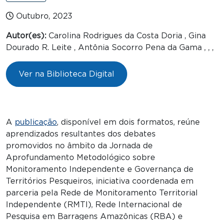
Outubro, 2023
Autor(es):
Carolina Rodrigues da Costa Doria , Gina
Dourado R. Leite , Antônia Socorro Pena da Gama , , ,
Ver na Biblioteca Digital
A
publicação
, disponível em dois formatos, reúne
aprendizados resultantes dos debates
promovidos no âmbito da Jornada de
Aprofundamento Metodológico sobre
Monitoramento Independente e Governança de
Territórios Pesqueiros, iniciativa coordenada em
parceria pela Rede de Monitoramento Territorial
Independente (RMTI), Rede Internacional de
Pesquisa em Barragens Amazônicas (RBA) e