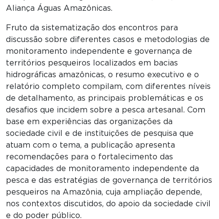
Aliança Águas Amazônicas.
Fruto da sistematização dos encontros para
discussão sobre diferentes casos e metodologias de
monitoramento independente e governança de
territórios pesqueiros localizados em bacias
hidrográficas amazônicas, o resumo executivo e o
relatório completo compilam, com diferentes níveis
de detalhamento, as principais problemáticas e os
desafios que incidem sobre a pesca artesanal. Com
base em experiências das organizações da
sociedade civil e de instituições de pesquisa que
atuam com o tema, a publicação apresenta
recomendações para o fortalecimento das
capacidades de monitoramento independente da
pesca e das estratégias de governança de territórios
pesqueiros na Amazônia, cuja ampliação depende,
nos contextos discutidos, do apoio da sociedade civil
e do poder público.