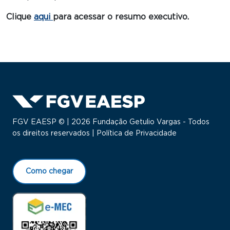
Clique
aqui
para acessar o resumo executivo.
FGV EAESP © | 2026 Fundação Getulio Vargas - Todos
os direitos reservados |
Política de Privacidade
Como chegar