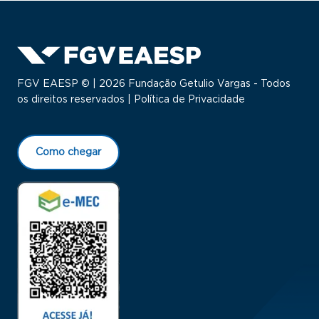
FGV EAESP © | 2026 Fundação Getulio Vargas - Todos
os direitos reservados |
Política de Privacidade
Como chegar