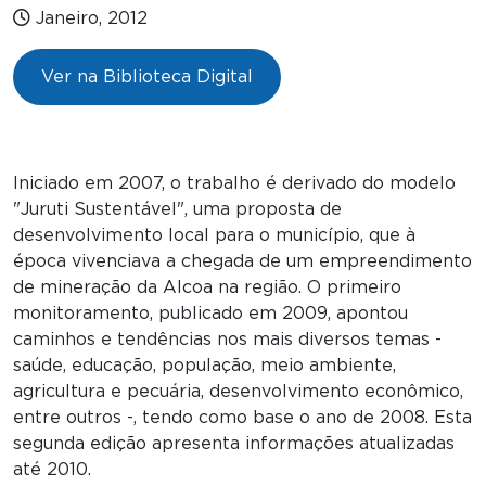
Janeiro, 2012
Ver na Biblioteca Digital
Iniciado em 2007, o trabalho é derivado do modelo
"Juruti Sustentável", uma proposta de
desenvolvimento local para o município, que à
época vivenciava a chegada de um empreendimento
de mineração da Alcoa na região. O primeiro
monitoramento, publicado em 2009, apontou
caminhos e tendências nos mais diversos temas -
saúde, educação, população, meio ambiente,
agricultura e pecuária, desenvolvimento econômico,
entre outros -, tendo como base o ano de 2008. Esta
segunda edição apresenta informações atualizadas
até 2010.