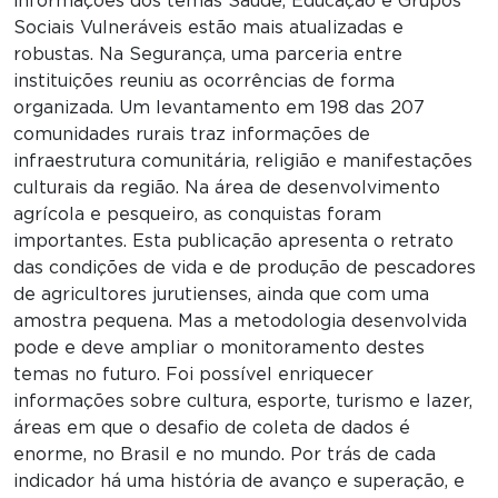
informações dos temas Saúde, Educação e Grupos
Sociais Vulneráveis estão mais atualizadas e
robustas. Na Segurança, uma parceria entre
instituições reuniu as ocorrências de forma
organizada. Um levantamento em 198 das 207
comunidades rurais traz informações de
infraestrutura comunitária, religião e manifestações
culturais da região. Na área de desenvolvimento
agrícola e pesqueiro, as conquistas foram
importantes. Esta publicação apresenta o retrato
das condições de vida e de produção de pescadores
de agricultores jurutienses, ainda que com uma
amostra pequena. Mas a metodologia desenvolvida
pode e deve ampliar o monitoramento destes
temas no futuro. Foi possível enriquecer
informações sobre cultura, esporte, turismo e lazer,
áreas em que o desafio de coleta de dados é
enorme, no Brasil e no mundo. Por trás de cada
indicador há uma história de avanço e superação, e