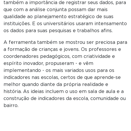
também a importância de registrar seus dados, para
que com a análise conjunta possam dar mais
qualidade ao planejamento estratégico de suas
instituições. E os universitários usaram intensamento
os dados para suas pesquisas e trabalhos afins.
A ferramenta também se mostrou ser preciosa para
a formação de crianças e jovens. Os professores e
coordenadores pedagógicos, com criatividade e
espírito inovador, propuseram - e vêm
implementando - os mais variados usos para os
indicadores nas escolas, certos de que aprende-se
melhor quando diante da própria realidade e
história. As ideias incluem o uso em sala de aula e a
construção de indicadores da escola, comunidade ou
bairro.