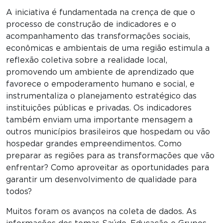
A iniciativa é fundamentada na crença de que o
processo de construção de indicadores e o
acompanhamento das transformações sociais,
econômicas e ambientais de uma região estimula a
reflexão coletiva sobre a realidade local,
promovendo um ambiente de aprendizado que
favorece o empoderamento humano e social, e
instrumentaliza o planejamento estratégico das
instituições públicas e privadas. Os indicadores
também enviam uma importante mensagem a
outros municípios brasileiros que hospedam ou vão
hospedar grandes empreendimentos. Como
preparar as regiões para as transformações que vão
enfrentar? Como aproveitar as oportunidades para
garantir um desenvolvimento de qualidade para
todos?
Muitos foram os avanços na coleta de dados. As