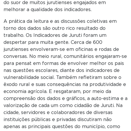
do suor de muitos jurutienses engajados em
melhorar a qualidade dos indicadores.
A prática da leitura e as discussões coletivas em
torno dos dados são outro rico resultado do
trabalho. Os Indicadores de Juruti foram um
despertar para muita gente. Cerca de 600
jurutienses envolveram-se em oficinas e rodas de
conversas. No meio rural, comunitários engajaram-se
para pensat em formas de envolver melhor os pais
nas questões escolares, diante dos indicadores de
vulnerabilidade social. Também refletiram sobre o
êxodo rural e suas consequências na produtividade e
economia agrícola. E resgataram, por meio da
compreensão dos dados e gráficos, a auto-estima e a
valorização de cada um como cidadão de Juruti. Na
cidade, servidores e colaboradores de diversas
instituições públicas e privadas discutiram não
apenas as principais questões do município, como