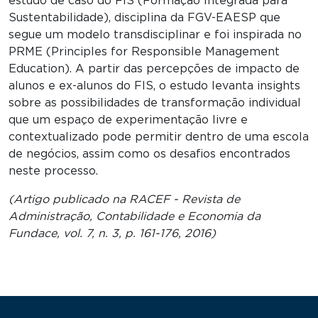
estudo de caso do FIS (Formação Integrada para
Sustentabilidade), disciplina da FGV-EAESP que
segue um modelo transdisciplinar e foi inspirada no
PRME (Principles for Responsible Management
Education). A partir das percepções de impacto de
alunos e ex-alunos do FIS, o estudo levanta insights
sobre as possibilidades de transformação individual
que um espaço de experimentação livre e
contextualizado pode permitir dentro de uma escola
de negócios, assim como os desafios encontrados
neste processo.
(Artigo publicado na RACEF - Revista de
Administração, Contabilidade e Economia da
Fundace, vol. 7, n. 3, p. 161-176, 2016)