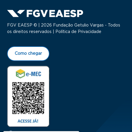
FGV EAESP © | 2026 Fundação Getulio Vargas - Todos
os direitos reservados |
Política de Privacidade
Como chegar
Menu Rodapé 1