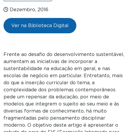
Dezembro, 2016
Ver na Biblioteca Digital
Frente ao desafio do desenvolvimento sustentável,
aumentam as iniciativas de incorporar a
sustentabilidade na educação em geral, e nas
escolas de negócio em particular. Entretanto, mais
do que a inserção curricular do tema, a
complexidade dos problemas contemporâneos
pede um repensar da educação, por meio de
modelos que integrem o sujeito ao seu meio e às
diversas formas de conhecimento, há muito
fragmentadas pelo pensamento disciplinar
moderno. O objetivo deste artigo é apresentar o