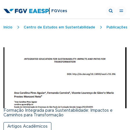
FGVces
Trilha de navegação
Início
Centro de Estudos em Sustentabilidade
Publicações
Formação Integrada para Sustentabilidade: Impactos e
Caminhos para Transformação
Artigos Acadêmicos