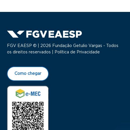
FGV EAESP © | 2026 Fundação Getulio Vargas - Todos
os direitos reservados |
Política de Privacidade
Como chegar