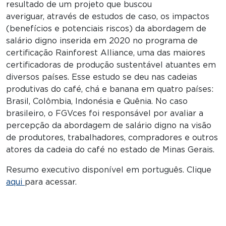
resultado de um projeto que buscou
averiguar, através de estudos de caso, os impactos
(benefícios e potenciais riscos) da abordagem de
salário digno inserida em 2020 no programa de
certificação Rainforest Alliance, uma das maiores
certificadoras de produção sustentável atuantes em
diversos países. Esse estudo se deu nas cadeias
produtivas do café, chá e banana em quatro países:
Brasil, Colômbia, Indonésia e Quênia. No caso
brasileiro, o FGVces foi responsável por avaliar a
percepção da abordagem de salário digno na visão
de produtores, trabalhadores, compradores e outros
atores da cadeia do café no estado de Minas Gerais.
Resumo executivo disponível em português. Clique
aqui
para acessar.