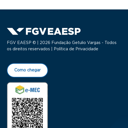
FGV EAESP © | 2026 Fundação Getulio Vargas - Todos
os direitos reservados |
Política de Privacidade
Como chegar