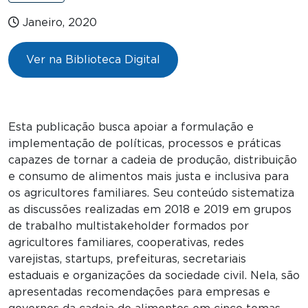
Janeiro, 2020
Ver na Biblioteca Digital
Esta publicação busca apoiar a formulação e
implementação de políticas, processos e práticas
capazes de tornar a cadeia de produção, distribuição
e consumo de alimentos mais justa e inclusiva para
os agricultores familiares. Seu conteúdo sistematiza
as discussões realizadas em 2018 e 2019 em grupos
de trabalho multistakeholder formados por
agricultores familiares, cooperativas, redes
varejistas, startups, prefeituras, secretariais
estaduais e organizações da sociedade civil. Nela, são
apresentadas recomendações para empresas e