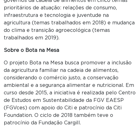
governos da cadeia de alimentos em cinco temas
prioritários de atuação: relações de consumo,
infraestrutura e tecnologia e juventude na
agricultura (temas trabalhados em 2018) e mudança
do clima e transição agroecológica (temas
trabalhados em 2019).
Sobre o Bota na Mesa
O projeto Bota na Mesa busca promover a inclusão
da agricultura familiar na cadeia de alimentos,
considerando o comércio justo, a conservação
ambiental e a segurança alimentar e nutricional. Em
curso desde 2015, a iniciativa é realizada pelo Centro
de Estudos em Sustentabilidade da FGV EAESP
(FGVces) com apoio do Citi e patrocínio da Citi
Foundation. O ciclo de 2018 também teve o
patrocínio da Fundação Cargill.