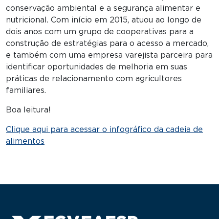
conservação ambiental e a segurança alimentar e
nutricional. Com início em 2015, atuou ao longo de
dois anos com um grupo de cooperativas para a
construção de estratégias para o acesso a mercado,
e também com uma empresa varejista parceira para
identificar oportunidades de melhoria em suas
práticas de relacionamento com agricultores
familiares.
Boa leitura!
Clique aqui para acessar o infográfico da cadeia de
alimentos