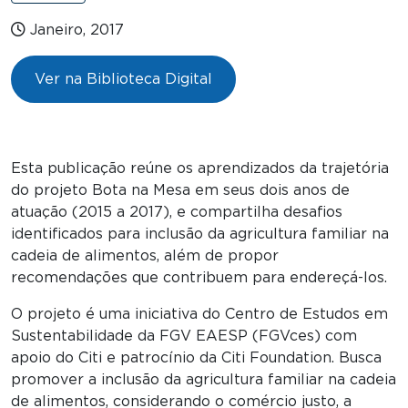
Janeiro, 2017
Ver na Biblioteca Digital
Esta publicação reúne os aprendizados da trajetória
do projeto Bota na Mesa em seus dois anos de
atuação (2015 a 2017), e compartilha desafios
identificados para inclusão da agricultura familiar na
cadeia de alimentos, além de propor
recomendações que contribuem para endereçá-los.
O projeto é uma iniciativa do Centro de Estudos em
Sustentabilidade da FGV EAESP (FGVces) com
apoio do Citi e patrocínio da Citi Foundation. Busca
promover a inclusão da agricultura familiar na cadeia
de alimentos, considerando o comércio justo, a