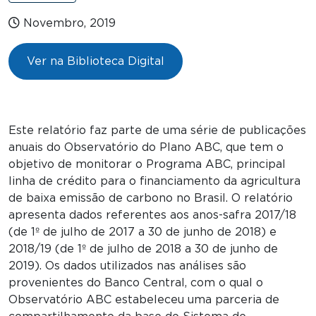
Novembro, 2019
Ver na Biblioteca Digital
Este relatório faz parte de uma série de publicações
anuais do Observatório do Plano ABC, que tem o
objetivo de monitorar o Programa ABC, principal
linha de crédito para o financiamento da agricultura
de baixa emissão de carbono no Brasil. O relatório
apresenta dados referentes aos anos-safra 2017/18
(de 1º de julho de 2017 a 30 de junho de 2018) e
2018/19 (de 1º de julho de 2018 a 30 de junho de
2019). Os dados utilizados nas análises são
provenientes do Banco Central, com o qual o
Observatório ABC estabeleceu uma parceria de